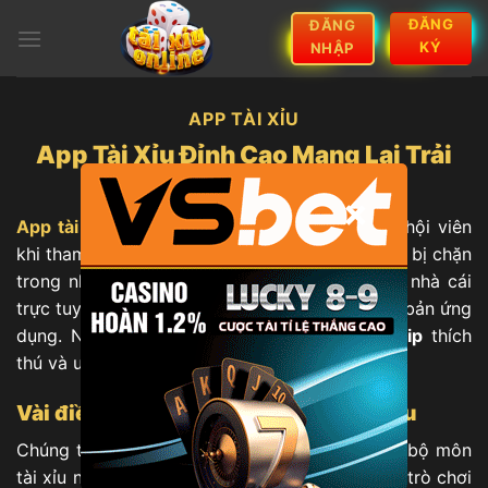
Bỏ
ĐĂNG
ĐĂNG
qua
KÝ
NHẬP
nội
dung
APP TÀI XỈU
App Tài Xỉu Đỉnh Cao Mang Lại Trải
Nghiệm Đáng Nhớ
×
App tài xỉu
mở ra vô vàn cơ hội đổi đời cho hội viên
khi tham gia cá cược. Bạn không cần lo lắng sẽ bị chặn
trong những lần truy cập website nữa. Đa số nhà cái
trực tuyến ngày nay đều đã sáng tạo ra phiên bản ứng
dụng. Nó được nhiều người chơi của
Taixiuvip
thích
thú và ưu tiên sử dụng khi tham gia cá cược.
Vài điều bạn nên biết qua về app tài xỉu
Chúng tôi tin chắc chẳng còn ai quá xa lạ với bộ môn
tài xỉu nữa. Trải qua nhiều giai đoạn phát triển, trò chơi