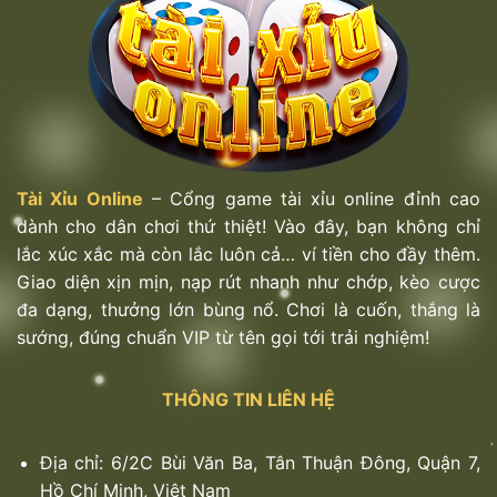
Tài Xỉu Online
– Cổng game tài xỉu online đỉnh cao
dành cho dân chơi thứ thiệt! Vào đây, bạn không chỉ
lắc xúc xắc mà còn lắc luôn cả… ví tiền cho đầy thêm.
Giao diện xịn mịn, nạp rút nhanh như chớp, kèo cược
đa dạng, thưởng lớn bùng nổ. Chơi là cuốn, thắng là
sướng, đúng chuẩn VIP từ tên gọi tới trải nghiệm!
THÔNG TIN LIÊN HỆ
Địa chỉ: 6/2C Bùi Văn Ba, Tân Thuận Đông, Quận 7,
Hồ Chí Minh, Việt Nam