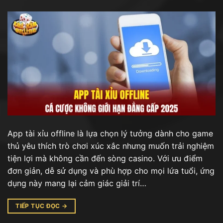
App tài xỉu offline là lựa chọn lý tưởng dành cho game
thủ yêu thích trò chơi xúc xắc nhưng muốn trải nghiệm
tiện lợi mà không cần đến sòng casino. Với ưu điểm
đơn giản, dễ sử dụng và phù hợp cho mọi lứa tuổi, ứng
dụng này mang lại cảm giác giải trí…
TIẾP TỤC ĐỌC
→