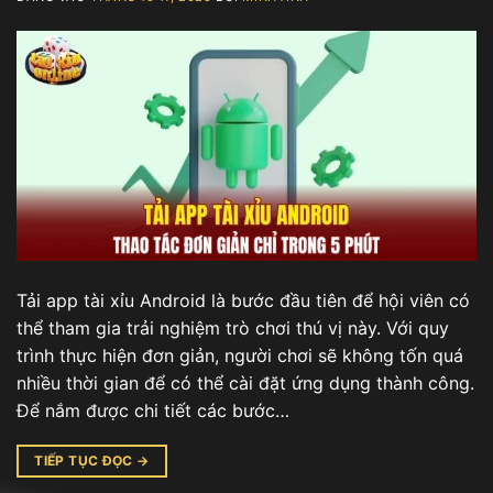
Tải app tài xỉu Android là bước đầu tiên để hội viên có
thể tham gia trải nghiệm trò chơi thú vị này. Với quy
trình thực hiện đơn giản, người chơi sẽ không tốn quá
nhiều thời gian để có thể cài đặt ứng dụng thành công.
Để nắm được chi tiết các bước…
TIẾP TỤC ĐỌC
→