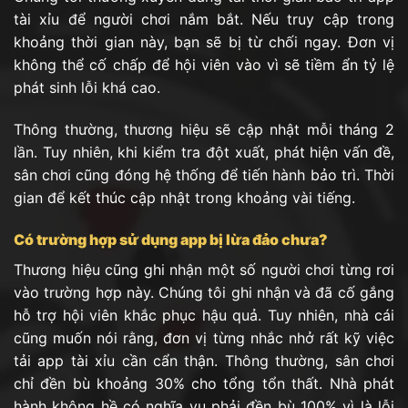
tài xỉu để người chơi nắm bắt. Nếu truy cập trong
khoảng thời gian này, bạn sẽ bị từ chối ngay. Đơn vị
không thể cố chấp để hội viên vào vì sẽ tiềm ẩn tỷ lệ
phát sinh lỗi khá cao.
Thông thường, thương hiệu sẽ cập nhật mỗi tháng 2
lần. Tuy nhiên, khi kiểm tra đột xuất, phát hiện vấn đề,
sân chơi cũng đóng hệ thống để tiến hành bảo trì. Thời
gian để kết thúc cập nhật trong khoảng vài tiếng.
Có trường hợp sử dụng app bị lừa đảo chưa?
Thương hiệu cũng ghi nhận một số người chơi từng rơi
vào trường hợp này. Chúng tôi ghi nhận và đã cố gắng
hỗ trợ hội viên khắc phục hậu quả. Tuy nhiên, nhà cái
cũng muốn nói rằng, đơn vị từng nhắc nhở rất kỹ việc
tải app tài xỉu cần cẩn thận. Thông thường, sân chơi
chỉ đền bù khoảng 30% cho tổng tổn thất. Nhà phát
hành không hề có nghĩa vụ phải đền bù 100% vì là lỗi