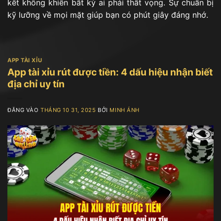
kết không khiến bất kỳ ai phải thất vọng. Sự chuẩn bị
kỹ lưỡng về mọi mặt giúp bạn có phút giây đáng nhớ.
APP TÀI XỈU
App tài xỉu rút được tiền: 4 dấu hiệu nhận biết
địa chỉ uy tín
ĐĂNG VÀO
THÁNG 10 31, 2025
BỞI
MINH ÁNH