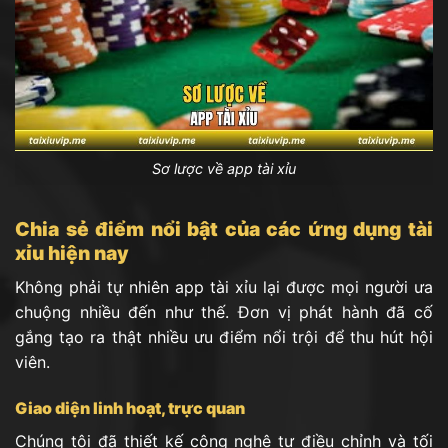
Sơ lược về app tài xỉu
Chia sẻ điểm nổi bật của các ứng dụng tài
xỉu hiện nay
Không phải tự nhiên app tài xỉu lại được mọi người ưa
chuộng nhiều đến như thế. Đơn vị phát hành đã cố
gắng tạo ra thật nhiều ưu điểm nổi trội để thu hút hội
viên.
Giao diện linh hoạt, trực quan
Chúng tôi đã thiết kế công nghệ tự điều chỉnh và tối