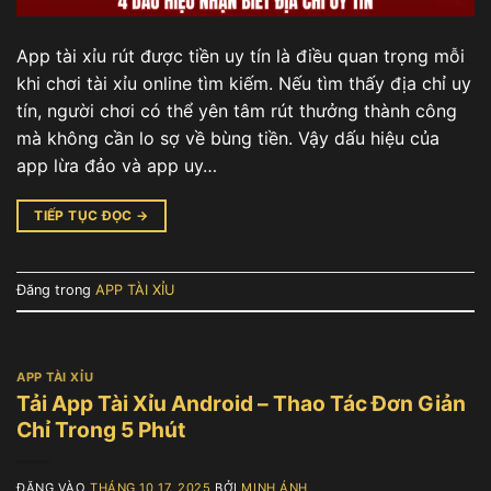
App tài xỉu rút được tiền uy tín là điều quan trọng mỗi
khi chơi tài xỉu online tìm kiếm. Nếu tìm thấy địa chỉ uy
tín, người chơi có thể yên tâm rút thưởng thành công
mà không cần lo sợ về bùng tiền. Vậy dấu hiệu của
app lừa đảo và app uy…
TIẾP TỤC ĐỌC
→
Đăng trong
APP TÀI XỈU
APP TÀI XỈU
Tải App Tài Xỉu Android – Thao Tác Đơn Giản
Chỉ Trong 5 Phút
ĐĂNG VÀO
THÁNG 10 17, 2025
BỞI
MINH ÁNH