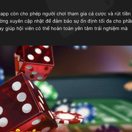
, app còn cho phép người chơi tham gia cá cược và rút tiền
ng xuyên cập nhật để đảm bảo sự ổn định tối đa cho phầ
y giúp hội viên có thể hoàn toàn yên tâm trải nghiệm mà