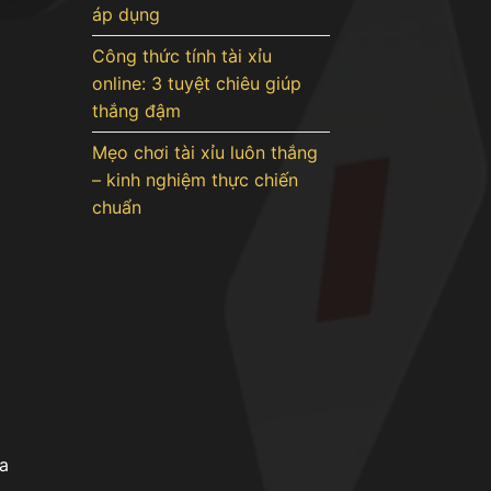
áp dụng
Công thức tính tài xỉu
online: 3 tuyệt chiêu giúp
thắng đậm
Mẹo chơi tài xỉu luôn thắng
– kinh nghiệm thực chiến
chuẩn
ia