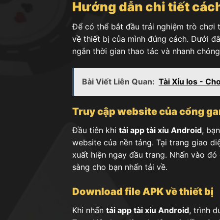
Hướng dẫn chi tiết cách
Để có thể bắt đầu trải nghiệm trò chơ
về thiết bị của mình đúng cách. Dưới đâ
ngắn thời gian thao tác và nhanh chóng 
Bài Viết Liên Quan:
Tài Xỉu Ios - Ch
Truy cập website của cổng gam
Đầu tiên khi
tải app tài xỉu Android
, bạ
website của nền tảng. Tại trang giao d
xuất hiện ngay đầu trang. Nhấn vào đó đ
sàng cho bạn nhấn tải về.
Download file APK về thiết bị
Khi nhấn
tải app tài xỉu Android
, trình 