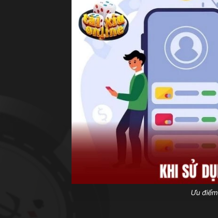
Ưu điểm