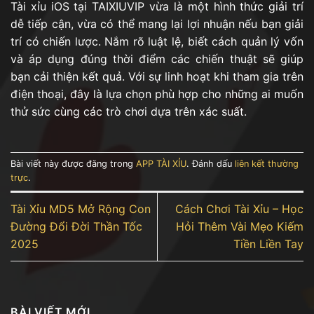
Tài xỉu iOS tại TAIXIUVIP vừa là một hình thức giải trí
dễ tiếp cận, vừa có thể mang lại lợi nhuận nếu bạn giải
trí có chiến lược. Nắm rõ luật lệ, biết cách quản lý vốn
và áp dụng đúng thời điểm các chiến thuật sẽ giúp
bạn cải thiện kết quả. Với sự linh hoạt khi tham gia trên
điện thoại, đây là lựa chọn phù hợp cho những ai muốn
thử sức cùng các trò chơi dựa trên xác suất.
Bài viết này được đăng trong
APP TÀI XỈU
. Đánh dấu
liên kết thường
trực
.
Tài Xỉu MD5 Mở Rộng Con
Cách Chơi Tài Xỉu – Học
Đường Đổi Đời Thần Tốc
Hỏi Thêm Vài Mẹo Kiếm
2025
Tiền Liền Tay
BÀI VIẾT MỚI