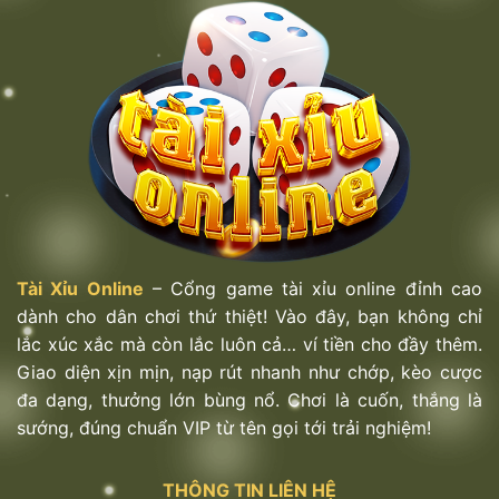
Tài Xỉu Online
– Cổng game tài xỉu online đỉnh cao
dành cho dân chơi thứ thiệt! Vào đây, bạn không chỉ
lắc xúc xắc mà còn lắc luôn cả… ví tiền cho đầy thêm.
Giao diện xịn mịn, nạp rút nhanh như chớp, kèo cược
đa dạng, thưởng lớn bùng nổ. Chơi là cuốn, thắng là
sướng, đúng chuẩn VIP từ tên gọi tới trải nghiệm!
THÔNG TIN LIÊN HỆ