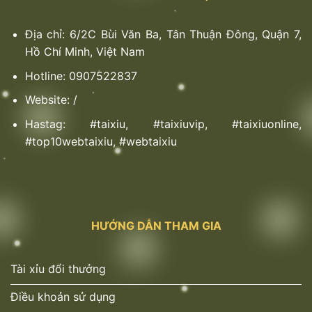
Địa chỉ: 6/2C Bùi Văn Ba, Tân Thuận Đông, Quận 7,
Hồ Chí Minh, Việt Nam
Hotline: 0907522837
Website: /
Hastag: #taixiu, #taixiuvip, #taixiuonline,
#top10webtaixiu, #webtaixiu
HƯỚNG DẪN THAM GIA
Tài xỉu đổi thưởng
Điều khoản sử dụng