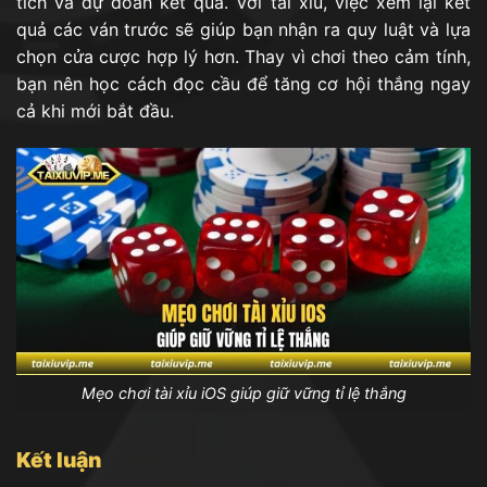
tích và dự đoán kết quả. Với tài xỉu, việc xem lại kết
quả các ván trước sẽ giúp bạn nhận ra quy luật và lựa
chọn cửa cược hợp lý hơn. Thay vì chơi theo cảm tính,
bạn nên học cách đọc cầu để tăng cơ hội thắng ngay
cả khi mới bắt đầu.
Mẹo chơi tài xỉu iOS giúp giữ vững tỉ lệ thắng
Kết luận