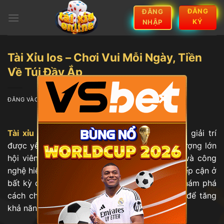
Bỏ
ĐĂNG
ĐĂNG
qua
KÝ
NHẬP
nội
dung
Tài Xỉu Ios – Chơi Vui Mỗi Ngày, Tiền
Về Túi Đầy Ắp
×
ĐĂNG VÀO
THÁNG 8 2, 2025
BỞI
@SEO
Tài xỉu iOS
hiện là một trong những trò chơi giải trí
được yêu thích trên thiết bị di động, thu hút lượng lớn
hội viên mỗi ngày. Nhờ giao diện thân thiện và công
nghệ hiện đại, game mang lại trải nghiệm dễ tiếp cận ở
bất kỳ đâu. Trong bài viết này, bạn sẽ được khám phá
cách chơi hiệu quả và mẹo cược thông minh để tăng
khả năng chiến thắng tại
TAIXIUVIP
.