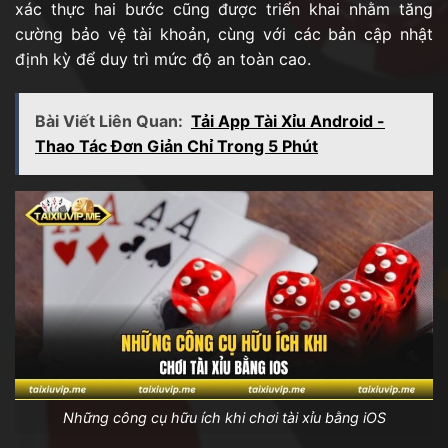
xác thực hai bước cũng được triển khai nhằm tăng
cường bảo vệ tài khoản, cùng với các bản cập nhật
định kỳ để duy trì mức độ an toàn cao.
Bài Viết Liên Quan:
Tải App Tài Xỉu Android -
Thao Tác Đơn Giản Chỉ Trong 5 Phút
Những công cụ hữu ích khi chơi tài xỉu bằng iOS