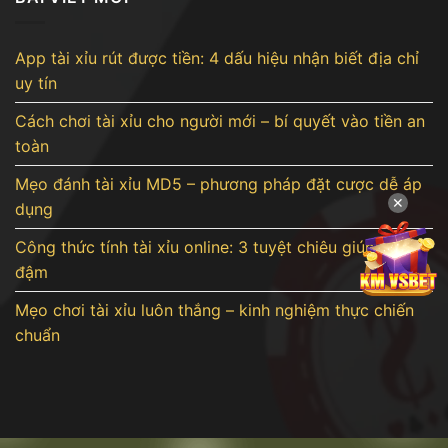
App tài xỉu rút được tiền: 4 dấu hiệu nhận biết địa chỉ
uy tín
Cách chơi tài xỉu cho người mới – bí quyết vào tiền an
toàn
Mẹo đánh tài xỉu MD5 – phương pháp đặt cược dễ áp
✕
dụng
Công thức tính tài xỉu online: 3 tuyệt chiêu giúp thắng
đậm
Mẹo chơi tài xỉu luôn thắng – kinh nghiệm thực chiến
chuẩn