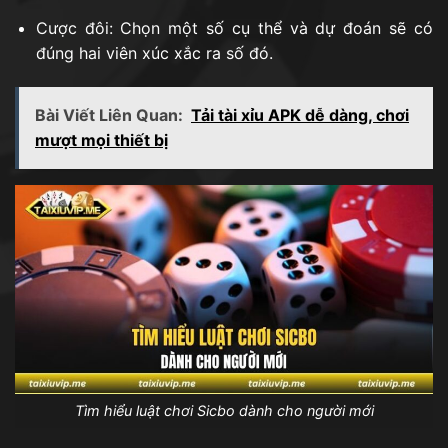
Cược đôi: Chọn một số cụ thể và dự đoán sẽ có
đúng hai viên xúc xắc ra số đó.
Bài Viết Liên Quan:
Tải tài xỉu APK dễ dàng, chơi
mượt mọi thiết bị
Tìm hiểu luật chơi Sicbo dành cho người mới