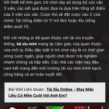
Với thiết kế tinh gọn, trò chơi này sử dụng bộ xúc xắc
3 viên, các kết quả được đưa ra dựa trên tổng số điểm
của 3 viên xúc xắc. Cược thủ sẽ đặt cược vào 2 cửa
chính: Tài (tổng điểm từ 11 trở lên) hoặc Xỉu (tổng
điểm dưới 11).
Đối với những ai đã quen thuộc với tài xỉu truyền
thống,
tài xỉu mini
mang lại cảm giác vừa quen thuộc
vừa mới lạ. Điều đặc biệt ở trò chơi này là có thời gian
vòng cược ngắn, giúp người chơi được trải nghiệm
nhanh chóng và hấp dẫn. Các nhà các hiện nay đều
cam kết mang đến môi trường tài xỉu mini minh bạch,
công bằng và an toàn tuyệt đối.
Bài Viết Liên Quan:
Tài Xỉu Online - May Mắn
Liệu Có Mỉm Cười Với Anh Em?