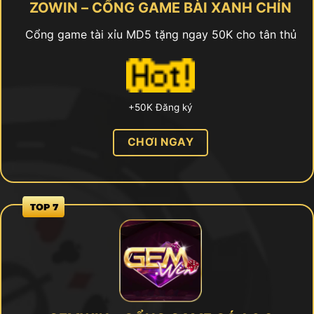
ZOWIN – CỔNG GAME BÀI XANH CHÍN
Cổng game tài xỉu MD5 tặng ngay 50K cho tân thủ
+50K Đăng ký
CHƠI NGAY