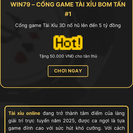
WIN79 – CỔNG GAME TÀI XỈU BOM TẤN
#1
Cổng game Tài Xỉu 3D nổ hũ lên đến 5 tỷ đồng
Tặng 50.000 VNĐ cho tân thủ
CHƠI NGAY
Tài xỉu online
đang trở thành tâm điểm của làng
giải trí trực tuyến năm 2025, được ca ngợi là tựa
game đỉnh cao với sức hút khó cưỡng. Với cách