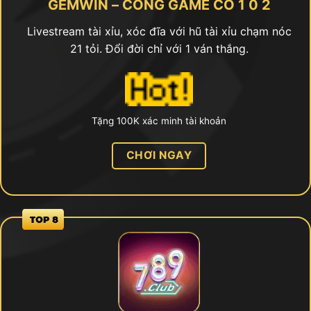
GEMWIN – CỔNG GAME CÓ 1 0 2
Livestream tài xỉu, xóc đĩa với hũ tài xỉu chạm nóc
21 tỏi. Đổi đời chỉ với 1 ván thắng.
Tặng 100K xác minh tài khoản
CHƠI NGAY