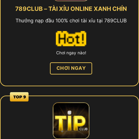
789CLUB – TÀI XỈU ONLINE XANH CHÍN
Thưởng nạp đầu 100% chơi tài xỉu tại 789CLUB
Chơi ngay nào!
CHƠI NGAY