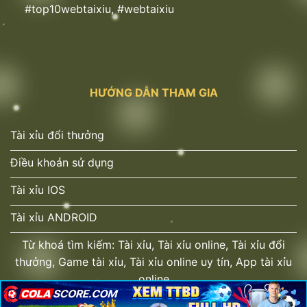
Những điểm cộng nổi bật khi chơi Tài xỉu
#top10webtaixiu, #webtaixiu
online
Hệ thống ghi điểm nhờ mức thưởng cạnh tranh, tốc
độ xử lý giao dịch mượt mà cùng nhiều ưu đãi giới
hạn, mang đến trải nghiệm cá cược trọn vẹn và
HƯỚNG DẪN THAM GIA
cuốn hút.
Tài xỉu đổi thưởng
Điều khoản sử dụng
Tài xỉu IOS
Tài xỉu ANDROID
Từ khoá tìm kiếm: Tài xỉu, Tài xỉu online, Tài xỉu đổi
thưởng, Game tài xỉu, Tài xỉu online uy tín, App tài xỉu
Những yếu tố giúp sảnh chơi hút khách
online
Tỷ lệ trả thưởng siêu khủng