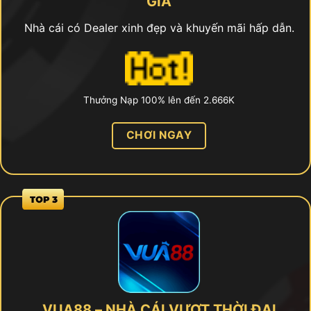
GIA
Nhà cái có Dealer xinh đẹp và khuyến mãi hấp dẫn.
Thưởng Nạp 100% lên đến 2.666K
CHƠI NGAY
VUA88 – NHÀ CÁI VƯỢT THỜI ĐẠI