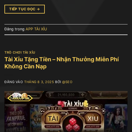
TIẾP TỤC ĐỌC
→
Đăng trong
APP TÀI XỈU
TRÒ CHƠI TÀI XỈU
Tài Xỉu Tặng Tiền – Nhận Thưởng Miễn Phí
Không Cần Nạp
ĐĂNG VÀO
THÁNG 8 3, 2025
BỞI
@SEO