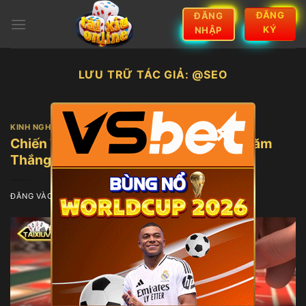
Bỏ
ĐĂNG
ĐĂNG
qua
KÝ
NHẬP
nội
dung
LƯU TRỮ TÁC GIẢ:
@SEO
×
KINH NGHIỆM TÀI XỈU
Chiến Thuật Chơi Tài Xỉu Nâng Phần Trăm
Thắng Lên Cao
ĐĂNG VÀO
THÁNG 8 3, 2025
BỞI
@SEO