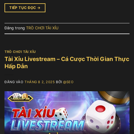
TIẾP TỤC ĐỌC
→
Đăng trong
TRÒ CHƠI TÀI XỈU
TRÒ CHƠI TÀI XỈU
Tài Xỉu Livestream – Cá Cược Thời Gian Thực
Hấp Dẫn
ĐĂNG VÀO
THÁNG 8 2, 2025
BỞI
@SEO