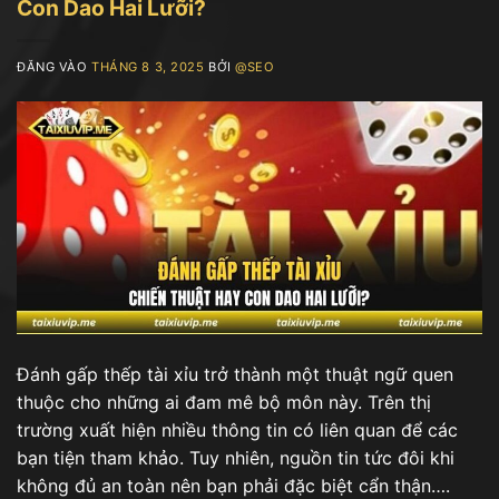
Con Dao Hai Lưỡi?
ĐĂNG VÀO
THÁNG 8 3, 2025
BỞI
@SEO
Đánh gấp thếp tài xỉu trở thành một thuật ngữ quen
thuộc cho những ai đam mê bộ môn này. Trên thị
trường xuất hiện nhiều thông tin có liên quan để các
bạn tiện tham khảo. Tuy nhiên, nguồn tin tức đôi khi
không đủ an toàn nên bạn phải đặc biệt cẩn thận….