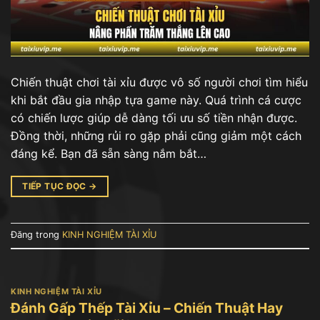
Chiến thuật chơi tài xỉu được vô số người chơi tìm hiểu
khi bắt đầu gia nhập tựa game này. Quá trình cá cược
có chiến lược giúp dễ dàng tối ưu số tiền nhận được.
Đồng thời, những rủi ro gặp phải cũng giảm một cách
đáng kể. Bạn đã sẵn sàng nắm bắt…
TIẾP TỤC ĐỌC
→
Đăng trong
KINH NGHIỆM TÀI XỈU
KINH NGHIỆM TÀI XỈU
Đánh Gấp Thếp Tài Xỉu – Chiến Thuật Hay