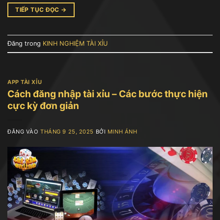
TIẾP TỤC ĐỌC
→
Đăng trong
KINH NGHIỆM TÀI XỈU
APP TÀI XỈU
Cách đăng nhập tài xỉu – Các bước thực hiện
cực kỳ đơn giản
ĐĂNG VÀO
THÁNG 9 25, 2025
BỞI
MINH ÁNH