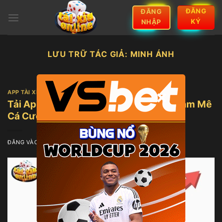
Bỏ
ĐĂNG
ĐĂNG
qua
KÝ
NHẬP
nội
dung
LƯU TRỮ TÁC GIẢ:
MINH ÁNH
×
APP TÀI XỈU
Tải App Tài Xỉu Trên iOS – Thỏa Mãn Đam Mê
Cá Cược Dễ Dàng
ĐĂNG VÀO
THÁNG 10 11, 2025
BỞI
MINH ÁNH