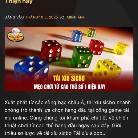
1 hiện nay
ĐĂNG VÀO
THÁNG 10 5, 2025
BỞI
MINH ÁNH
Xuất phát từ các sòng bạc châu Á, tài xỉu sicbo nhanh
chóng trở thành lựa chọn hàng đầu tại cổng game tài
xỉu online. Cùng chúng tôi khám phá chi tiết về chiến
thuật chơi từ cao thủ hàng đầu ngay sau đây. Giới
thiệu sơ lược về tài xỉu sicbo Tài xỉu sicbo…