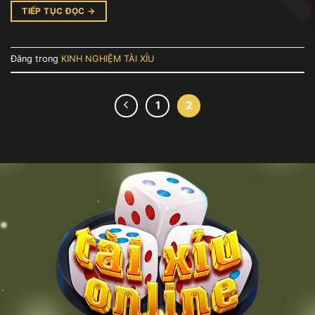
TIẾP TỤC ĐỌC
→
Đăng trong
KINH NGHIỆM TÀI XỈU
1
2