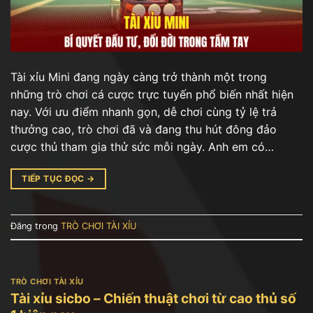
Tài xỉu Mini đang ngày càng trở thành một trong
những trò chơi cá cược trực tuyến phổ biến nhất hiện
nay. Với ưu điểm nhanh gọn, dễ chơi cùng tỷ lệ trả
thưởng cao, trò chơi đã và đang thu hút đông đảo
cược thủ tham gia thử sức mỗi ngày. Anh em có…
TIẾP TỤC ĐỌC
→
Đăng trong
TRÒ CHƠI TÀI XỈU
TRÒ CHƠI TÀI XỈU
Tài xỉu sicbo – Chiến thuật chơi từ cao thủ số