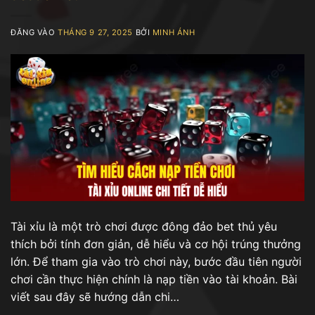
ĐĂNG VÀO
THÁNG 9 27, 2025
BỞI
MINH ÁNH
Tài xỉu là một trò chơi được đông đảo bet thủ yêu
thích bởi tính đơn giản, dễ hiểu và cơ hội trúng thưởng
lớn. Để tham gia vào trò chơi này, bước đầu tiên người
chơi cần thực hiện chính là nạp tiền vào tài khoản. Bài
viết sau đây sẽ hướng dẫn chi…