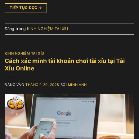
TIẾP TỤC ĐỌC
→
Đăng trong
KINH NGHIỆM TÀI XỈU
KINH NGHIỆM TÀI XỈU
Cách xác minh tài khoản chơi tài xỉu tại Tài
Xỉu Online
ĐĂNG VÀO
THÁNG 9 29, 2025
BỞI
MINH ÁNH