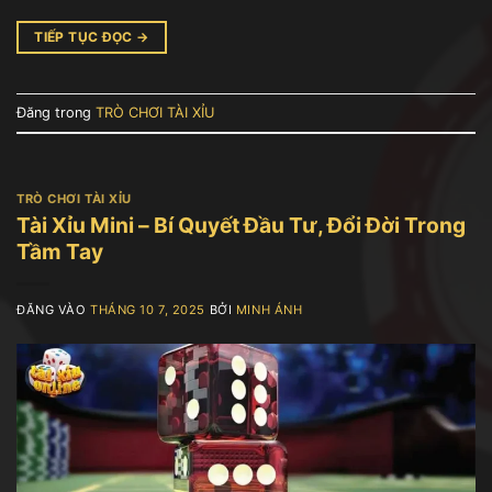
TIẾP TỤC ĐỌC
→
Đăng trong
TRÒ CHƠI TÀI XỈU
TRÒ CHƠI TÀI XỈU
Tài Xỉu Mini – Bí Quyết Đầu Tư, Đổi Đời Trong
Tầm Tay
ĐĂNG VÀO
THÁNG 10 7, 2025
BỞI
MINH ÁNH