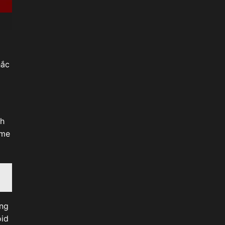
hắc
nh
ame
ang
oid