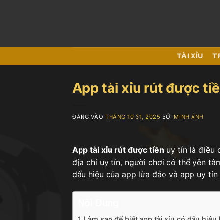
Bỏ
qua
nội
dung
TÀI XỈU
T
App tài xỉu rút được tiề
ĐĂNG VÀO
THÁNG 10 31, 2025
BỞI
MINH ÁNH
App tài xỉu rút được tiền
uy tín là điều
địa chỉ uy tín, người chơi có thể yên t
dấu hiệu của app lừa đảo và app uy tín l
Nội Dung
Làm sao để biết app tài xỉu có dấu hiệu