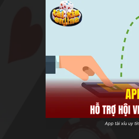
App tài xỉu uy t