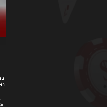
ầu
iên.
t
ội