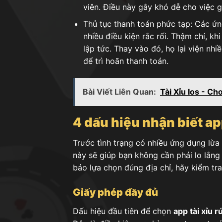
viên. Điều này gây khó dễ cho việc g
Thủ tục thanh toán phức tạp: Các ứn
nhiều điều kiện rắc rối. Thậm chí, kh
lập tức. Thay vào đó, họ lại viện nh
để trì hoãn thanh toán.
Bài Viết Liên Quan:
Tài Xỉu Ios - Ch
4 dấu hiệu nhận biết app
Trước tình trạng có nhiều ứng dụng lừa
này sẽ giúp bạn không cần phải lo lắng
bảo lựa chọn đúng địa chỉ, hãy kiểm tr
Giấy phép đầy đủ
Dấu hiệu đầu tiên để chọn
app tài xỉu r