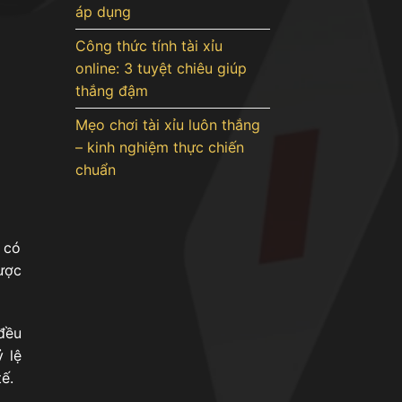
áp dụng
Công thức tính tài xỉu
online: 3 tuyệt chiêu giúp
thắng đậm
Mẹo chơi tài xỉu luôn thắng
– kinh nghiệm thực chiến
chuẩn
 có
ược
đều
 lệ
ế.