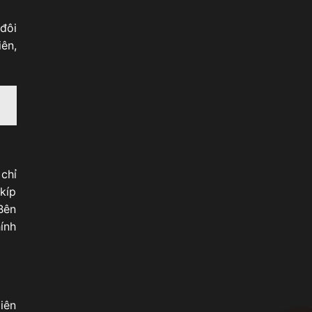
đôi
ên,
chỉ
kíp
Bên
hính
liên