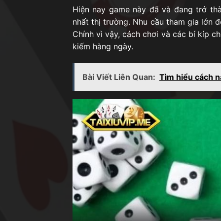
Hiện nay game này đã và đang trở thà
nhất thị trường. Nhu cầu tham gia lớn 
Chính vì vậy, cách chơi và các bí kíp c
kiếm hàng ngày.
Bài Viết Liên Quan:
Tìm hiểu cách nạ