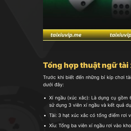
Tổng hợp thuật ngữ tài 
Trước khi biết đến những bí kíp chơi t
dưới đây:
Xí ngầu (xúc xắc): Là dụng cụ gồm 6
sử dụng 3 viên xí ngầu và kết quả d
Tài: 3 hạt xúc xắc có tổng điểm rơi 
Xỉu: Tổng ba viên xí ngầu rơi vào kh