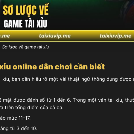
Sơ lược về game tài xỉu
xỉu online dân chơi cần biết
ài xỉu, bạn cần hiểu rõ một vài thuật ngữ thông dụng được
 mặt được đánh số từ 1 đến 6. Trong một ván tài xỉu, thư
ựa trên tổng điểm của cả ba.
vào mức 11–17.
oảng từ 3 đến 10.