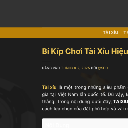
Bỏ
qua
nội
dung
TÀI XỈU
T
Bí Kíp Chơi Tài Xỉu Hi
ĐĂNG VÀO
THÁNG 8 2, 2025
BỞI
@SEO
Tài xỉu
là một trong những siêu phẩm đ
gia tại Việt Nam lẫn quốc tế. Dù vậy, 
thắng. Trong nội dung dưới đây,
TAIXI
cách lựa chọn cửa đặt phù hợp và vài m
Nội Dung