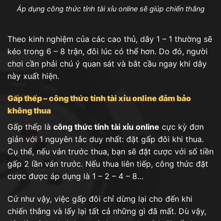
Áp dụng công thức tính tài xỉu online sẽ giúp chiến thắng
Theo kinh nghiệm của các cao thủ, dây 1 – 1 thường sẽ
kéo trong 6 – 8 trận, đôi lúc có thể hơn. Do đó, người
chơi cần phải chú ý quan sát và bắt cầu ngay khi dây
này xuất hiện.
Gấp thếp – công thức tính tài xỉu online đảm bảo
không thua
Gấp thếp là
công thức tính tài xỉu online
cực kỳ đơn
giản với 1 nguyên tắc duy nhất: đặt gấp đôi khi thua.
Cụ thể, nếu ván trước thua, bạn sẽ đặt cược với số tiền
gấp 2 lần ván trước. Nếu thua liên tiếp, công thức đặt
cược được áp dụng là 1 – 2 – 4 – 8…
Cứ như vậy, việc gấp đôi chỉ dừng lại cho đến khi
chiến thắng và lấy lại tất cả những gì đã mất. Dù vậy,