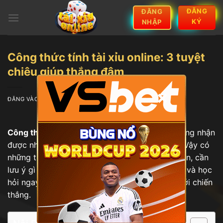
Bỏ
ĐĂNG
ĐĂNG
qua
KÝ
NHẬP
nội
dung
Công thức tính tài xỉu online: 3 tuyệt
chiêu giúp thắng đậm
×
ĐĂNG VÀO
THÁNG 10 25, 2025
BỞI
MINH ÁNH
Công thức tính tài xỉu online
từ các cao thủ đang nhận
được nhiều sự quan tâm và tìm hiểu mỗi ngày. Vậy có
những tuyệt chiêu nào giúp người chơi thắng lớn, cần
lưu ý gì khi chơi
tài xỉu online
? Cùng khám phá và học
hỏi ngay 3 phương pháp cực hay để đưa bạn tới chiến
thắng.