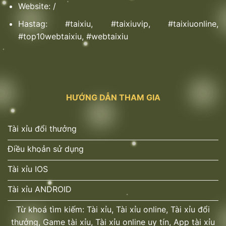
Website: /
Hastag: #taixiu, #taixiuvip, #taixiuonline,
#top10webtaixiu, #webtaixiu
HƯỚNG DẪN THAM GIA
Tài xỉu đổi thưởng
Điều khoản sử dụng
Tài xỉu IOS
Tài xỉu ANDROID
Từ khoá tìm kiếm: Tài xỉu, Tài xỉu online, Tài xỉu đổi
thưởng, Game tài xỉu, Tài xỉu online uy tín, App tài xỉu