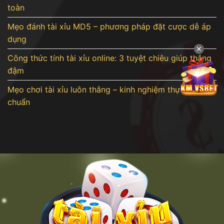
toàn
Mẹo đánh tài xỉu MD5 – phương pháp đặt cược dễ áp
dụng
✕
Công thức tính tài xỉu online: 3 tuyệt chiêu giúp thắng
đậm
Mẹo chơi tài xỉu luôn thắng – kinh nghiệm thực chiến
chuẩn