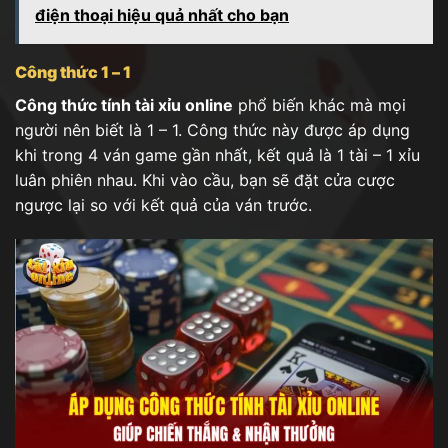
điện thoại hiệu quả nhất cho bạn
Công thức 1 – 1
Công thức tính tài xỉu online
phổ biến khác mà mọi
người nên biết là 1 – 1. Công thức này được áp dụng
khi trong 4 ván game gần nhất, kết quả là 1 tài – 1 xỉu
luân phiên nhau. Khi vào cầu, bạn sẽ đặt cửa cược
ngược lại so với kết quả của ván trước.