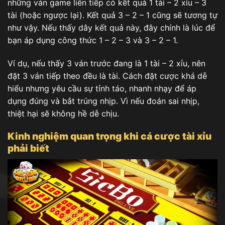
những ván game liên tiếp có kết quả 1 tài – 2 xỉu – 3
tài (hoặc ngược lại). Kết quả 3 – 2 – 1 cũng sẽ tương tự
như vậy. Nếu thấy dây kết quả này, đây chính là lúc để
bạn áp dụng công thức 1 – 2 – 3 và 3 – 2 – 1.
Ví dụ, nếu thấy 3 ván trước đang là 1 tài – 2 xỉu, nên
đặt 3 ván tiếp theo đều là tài. Cách đặt cược khá dễ
hiểu nhưng yêu cầu sự tỉnh táo, nhanh nhạy để áp
dụng đúng và bắt trúng nhịp. Vì nếu đoán sai nhịp,
thiệt hại sẽ không hề dễ chịu.
Kinh nghiệm quan trọng khi cá cược tài xỉu
phải biết