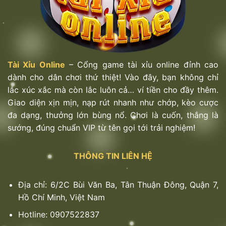
Tài Xỉu Online
– Cổng game tài xỉu online đỉnh cao
dành cho dân chơi thứ thiệt! Vào đây, bạn không chỉ
lắc xúc xắc mà còn lắc luôn cả… ví tiền cho đầy thêm.
Giao diện xịn mịn, nạp rút nhanh như chớp, kèo cược
đa dạng, thưởng lớn bùng nổ. Chơi là cuốn, thắng là
sướng, đúng chuẩn VIP từ tên gọi tới trải nghiệm!
THÔNG TIN LIÊN HỆ
Địa chỉ: 6/2C Bùi Văn Ba, Tân Thuận Đông, Quận 7,
Hồ Chí Minh, Việt Nam
Hotline: 0907522837