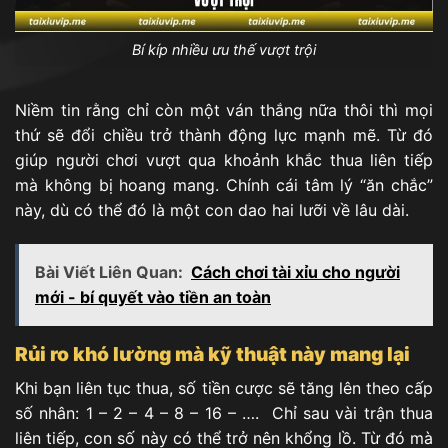
Bí kíp nhiều ưu thế vượt trội
Niềm tin rằng chỉ còn một ván thắng nữa thôi thì mọi
thứ sẽ đổi chiều trở thành động lực mạnh mẽ. Từ đó
giúp người chơi vượt qua khoảnh khắc thua liên tiếp
mà không bị hoang mang. Chính cái tâm lý “ăn chắc”
này, dù có thể đó là một con dao hai lưỡi về lâu dài.
Bài Viết Liên Quan:
Cách chơi tài xỉu cho người
mới - bí quyết vào tiền an toàn
Rủi ro khó lường mà kỹ thuật này mang lại
Khi bạn liên tục thua, số tiền cược sẽ tăng lên theo cấp
số nhân: 1 – 2 – 4 – 8 – 16 – …. Chỉ sau vài trận thua
liên tiếp, con số này có thể trở nên khổng lồ. Từ đó mà