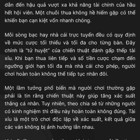
dẫn đến hậu quả vượt xa khả năng tài chính của hầu
hết hội viên. Một chuỗi thua không hề hiếm gặp có thể
khiến bạn cạn kiệt vốn nhanh chóng.
Mỗi sòng bạc hay nhà cái trực tuyến đều có quy định
về mức cược tối thiểu và tối đa cho từng bàn. Đây
chính là “tử huyệt” của chiến thuật đánh gấp thếp tài
xỉu. Khi bạn thua liên tiếp và số tiền cược chạm đến
ngưỡng giới hạn tối đa mà nhà cái cho phép, người
chơi hoàn toàn không thể tiếp tục nhân đôi.
Một lầm tưởng phổ biến mà người chơi thường gặp
phải là tin rằng chiến thuật này giúp tăng xác suất
thắng cá nhân. Tuy nhiên, theo chia sẻ từ những người
có kinh nghiệm thì điều này hoàn toàn không đúng. Tài
xỉu là một trò chơi độc lập về xác suất, kết quả giữa
các ván không bị ảnh hưởng lẫn nhau.