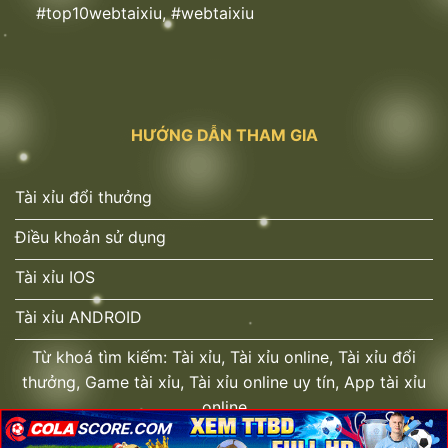
Những điểm cộng nổi bật khi chơi Tài xỉu
#top10webtaixiu, #webtaixiu
online
Hệ thống ghi điểm nhờ mức thưởng cạnh tranh, tốc
độ xử lý giao dịch mượt mà cùng nhiều ưu đãi giới
hạn, mang đến trải nghiệm cá cược trọn vẹn và
HƯỚNG DẪN THAM GIA
cuốn hút.
Tài xỉu đổi thưởng
Điều khoản sử dụng
Tài xỉu IOS
Tài xỉu ANDROID
Từ khoá tìm kiếm: Tài xỉu, Tài xỉu online, Tài xỉu đổi
thưởng, Game tài xỉu, Tài xỉu online uy tín, App tài xỉu
Những yếu tố giúp sảnh chơi hút khách
online
Tỷ lệ trả thưởng siêu khủng