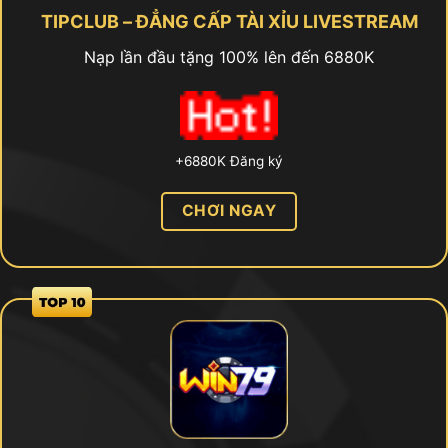
TIPCLUB – ĐẲNG CẤP TÀI XỈU LIVESTREAM
Nạp lần đầu tặng 100% lên đến 6880K
+6880K Đăng ký
CHƠI NGAY