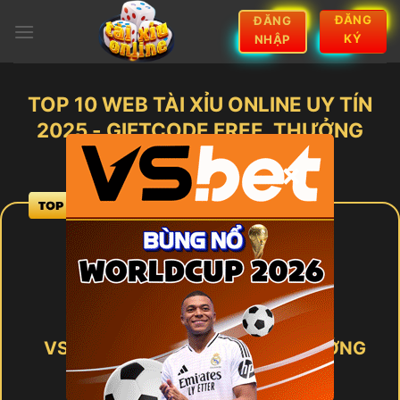
Bỏ
ĐĂNG
ĐĂNG
qua
KÝ
NHẬP
nội
dung
TOP 10 WEB TÀI XỈU ONLINE UY TÍN
2025 - GIFTCODE FREE, THƯỞNG
LỚN
×
VSbet – NHÀ CÁI CHƠI ĐỔI THƯỞNG
SỐ 1