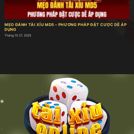
trong trò tài xỉu. Người chơi dự đoán tổng điểm
của ba viên xúc xắc là lớn (từ 11 trở lên) hay nhỏ
(dưới 11). Lối chơi đơn giản, dễ hiểu và tỷ lệ ăn rõ
MẸO ĐÁNH TÀI XỈU MD5 – PHƯƠNG PHÁP ĐẶT CƯỢC DỄ ÁP
ràng khiến nó trở thành lựa chọn lý tưởng cho
DỤNG
người mới bắt đầu.
Tháng 10 27, 2025
Kèo tổng điểm
Hình thức cược tổng điểm mang đến trải nghiệm
cực đã, khi người chơi cần dự đoán tổng ba viên
xúc xắc nằm trong khoảng từ 4 đến 17 điểm. Mặc
dù cơ hội nhận thưởng lớn, nhưng để dự đoán chính
xác đòi hỏi sự phân tích kỹ lưỡng và chiến thuật rõ
ràng. Đây là lựa chọn cho những ai thích mạo hiểm
và muốn tăng thêm phần gay cấn trong quá trình
cá cược.
Cược chẵn lẻ