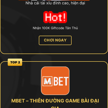
Nhà cái tài xỉu đỉnh cao, hiện đại
Nhận 100K Giftcode Tân Thủ
CHƠI NGAY
MBET – THIÊN ĐƯỜNG GAME BÀI ĐẠI