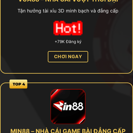
Tận hưởng tài xỉu 3D minh bạch và đẳng cấp
+79K Đăng ký
CHƠI NGAY
MIN88 – NHÀ CÁI GAME BÀI ĐẲNG CẤP