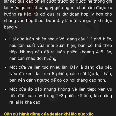
sử kết quả các phiên cược trước đó được hệ thống ghi
lại. Việc quan sát bảng vị giúp người chơi nắm được xu
hướng ra kèo, từ đó đưa ra dự đoán hợp lý hơn cho
những ván tiếp theo. Dưới đây là một vài gợi ý khi đọc
bảng vị:
Hai cửa luân phiên nhau: Với dạng cầu 1–1 phổ biến,
nếu tần suất vừa mới xuất hiện, bạn có thể theo
tiếp. Nhưng nếu đã ra luân phiên khoảng 4–5 lần,
nên cân nhắc đổi hướng.
Một cửa về liên tục nhiều lần: Đây là dạng cầu bệt.
Nếu đã kéo dài trên 5 phiên, xác suất lặp lại thấp,
bạn nên đánh ngược để có cơ hội thắng cao hơn.
Một cửa áp đảo nhưng không về liên tiếp: Nên ưu
tiên đặt cửa này trong 2–3 phiên kế tiếp, khả năng
ra lại là khá cao.
Căn cứ hành động của dealer khi lắc xúc xắc