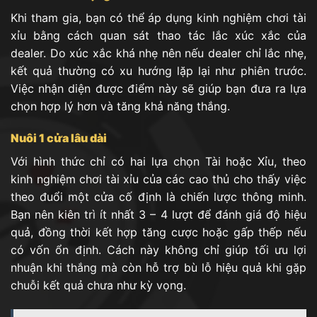
Khi tham gia, bạn có thể áp dụng kinh nghiệm chơi tài
xỉu bằng cách quan sát thao tác lắc xúc xắc của
dealer. Do xúc xắc khá nhẹ nên nếu dealer chỉ lắc nhẹ,
kết quả thường có xu hướng lặp lại như phiên trước.
Việc nhận diện được điểm này sẽ giúp bạn đưa ra lựa
chọn hợp lý hơn và tăng khả năng thắng.
Nuôi 1 cửa lâu dài
Với hình thức chỉ có hai lựa chọn Tài hoặc Xỉu, theo
kinh nghiệm chơi tài xỉu của các cao thủ cho thấy việc
theo đuổi một cửa cố định là chiến lược thông minh.
Bạn nên kiên trì ít nhất 3 – 4 lượt để đánh giá độ hiệu
quả, đồng thời kết hợp tăng cược hoặc gấp thếp nếu
có vốn ổn định. Cách này không chỉ giúp tối ưu lợi
nhuận khi thắng mà còn hỗ trợ bù lỗ hiệu quả khi gặp
chuỗi kết quả chưa như kỳ vọng.