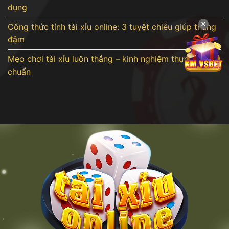
dụng
✕
Công thức tính tài xỉu online: 3 tuyệt chiêu giúp thắng
đậm
Mẹo chơi tài xỉu luôn thắng – kinh nghiệm thực chiến
chuẩn