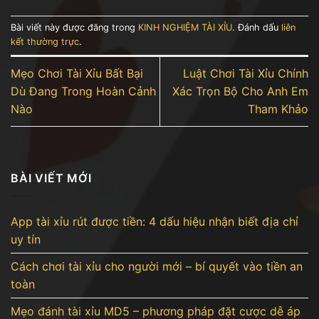
Bài viết này được đăng trong
KINH NGHIỆM TÀI XỈU
. Đánh dấu
liên
kết thường trực
.
Mẹo Chơi Tài Xỉu Bất Bại
Luật Chơi Tài Xỉu Chính
Dù Đang Trong Hoàn Cảnh
Xác Trọn Bộ Cho Anh Em
Nào
Tham Khảo
BÀI VIẾT MỚI
App tài xỉu rút được tiền: 4 dấu hiệu nhận biết địa chỉ
uy tín
Cách chơi tài xỉu cho người mới – bí quyết vào tiền an
toàn
Mẹo đánh tài xỉu MD5 – phương pháp đặt cược dễ áp