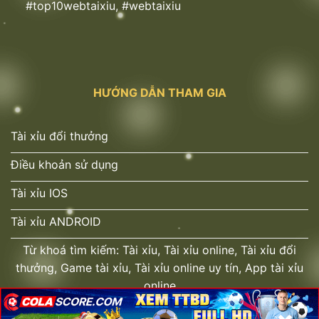
#top10webtaixiu, #webtaixiu
HƯỚNG DẪN THAM GIA
Tài xỉu đổi thưởng
Điều khoản sử dụng
Tài xỉu IOS
Tài xỉu ANDROID
Từ khoá tìm kiếm: Tài xỉu, Tài xỉu online, Tài xỉu đổi
thưởng, Game tài xỉu, Tài xỉu online uy tín, App tài xỉu
online