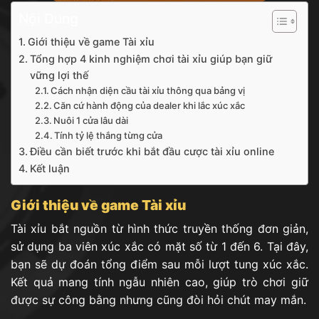
Nội Dung
Giới thiệu về game Tài xỉu
Tổng hợp 4 kinh nghiệm chơi tài xỉu giúp bạn giữ
vững lợi thế
Cách nhận diện cầu tài xỉu thông qua bảng vị
Căn cứ hành động của dealer khi lắc xúc xắc
Nuôi 1 cửa lâu dài
Tính tỷ lệ thắng từng cửa
Điều cần biết trước khi bắt đầu cược tài xỉu online
Kết luận
Giới thiệu về game Tài xỉu
Tài xỉu bắt nguồn từ hình thức truyền thống đơn giản,
sử dụng ba viên xúc xắc có mặt số từ 1 đến 6. Tại đây,
bạn sẽ dự đoán tổng điểm sau mỗi lượt tung xúc xắc.
Kết quả mang tính ngẫu nhiên cao, giúp trò chơi giữ
được sự công bằng nhưng cũng đòi hỏi chút may mắn.