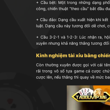
+ Cầu bệt: Một trong những dạng phổ b
công, chiến thuật “theo cầu” bắt đầu đư
+ Cầu đảo: Dạng cầu xuất hiện khi kết 
luật. Dạng cầu này tương đối dễ chơi, 
+ Cầu 3-2-1 và 1-2-3: Lúc nhận ra, h
xuyên nhưng khả năng thắng tương đối
Kinh nghiệm tài xỉu bằng chiế
Còn thường xuyên được gọi với cái tê
rãi trong vô số tựa game cá cược chứ 
cược lên, nếu thắng thì quay về mức ba