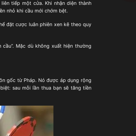
liên tiếp một cửa. Khi nhận diện thành
iền nhỏ khi cầu mới chớm bệt.
thể đặt cược luân phiên xen kẽ theo quy
n cầu”. Mặc dù không xuất hiện thường
uồn gốc từ Pháp. Nó được áp dụng rộng
iệt: sau mỗi lần thua bạn sẽ tăng tiền