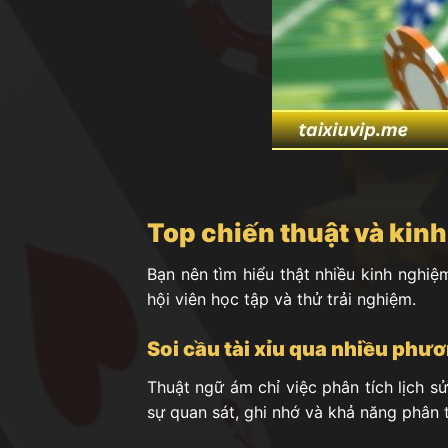
Top chiến thuật và kinh 
Bạn nên tìm hiểu thật nhiều kinh nghiệ
hội viên học tập và thử trải nghiệm.
Soi cầu tài xỉu qua nhiều phư
Thuật ngữ ám chỉ việc phân tích lịch sử
sự quan sát, ghi nhớ và khả năng phân 