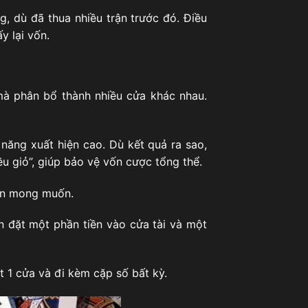
, dù đã thua nhiều trận trước đó. Điều
y lại vốn.
à phân bổ thành nhiều cửa khác nhau.
 năng xuất hiện cao. Dù kết quả ra sao,
u giỏ”, giúp bảo vệ vốn cược tổng thể.
uận mong muốn.
n đặt một phần tiền vào cửa tài và một
t 1 cửa và đi kèm cặp số bất kỳ.