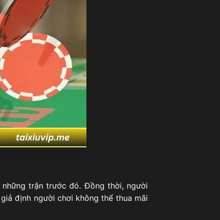
ở những trận trước đó. Đồng thời, người
 giả định người chơi không thể thua mãi