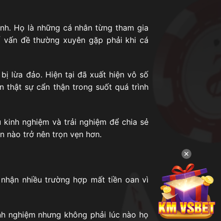
ành. Họ là những cá nhân từng tham gia
ố vấn đề thường xuyên gặp phải khi cá
bị lừa đảo. Hiện tại đã xuất hiện vô số
 thật sự cẩn thận trong suốt quá trình
kinh nghiệm và trải nghiệm để chia sẻ
ần nào trở nên trọn vẹn hơn.
✕
 nhận nhiều trường hợp mất tiền oan vì
inh nghiệm nhưng không phải lúc nào họ