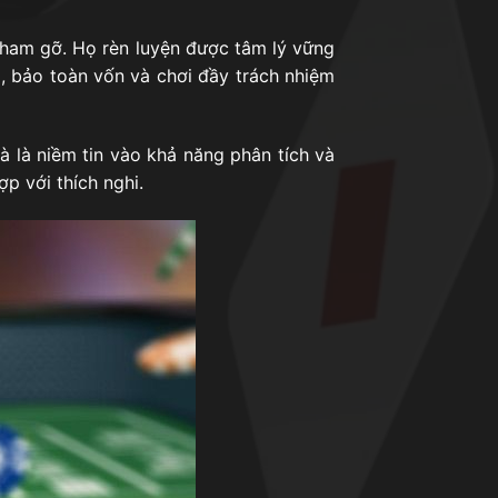
 ham gỡ. Họ rèn luyện được tâm lý vững
o, bảo toàn vốn và chơi đầy trách nhiệm
à là niềm tin vào khả năng phân tích và
ợp với thích nghi.