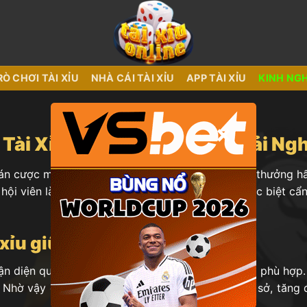
RÒ CHƠI TÀI XỈU
NHÀ CÁI TÀI XỈU
APP TÀI XỈU
KINH NGH
KINH NGHIỆM TÀI XỈU
×
Tài Xỉu Cho Ai Yêu Thích Trải N
n cược một cách để nhanh chóng thu về số tiền thưởng hấp
hội viên làm chủ ván cược. Tuy nhiên, bạn cần đặc biệt cẩn
xỉu giữ vai trò quan trọng?
ận diện quy luật để áp dụng chiến thuật đặt cược phù hợp.
 Nhờ vậy các quyết định đặt cược trở nên có cơ sở, tăng đ