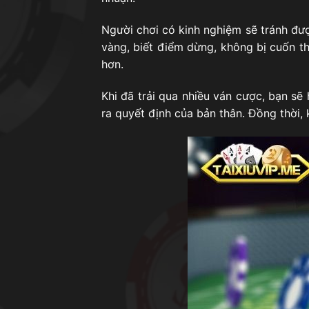
Người chơi có kinh nghiệm sẽ tránh đư
vàng, biết điểm dừng, không bị cuốn th
hơn.
Khi đã trải qua nhiều ván cược, bạn sẽ
ra quyết định của bản thân. Đồng thời, 