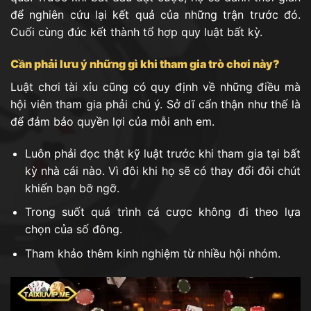
để nghiên cứu lại kết quả của những trận trước đó.
Cuối cùng đúc kết thành tổ hợp quy luật bất kỳ.
Cần phải lưu ý những gì khi tham gia trò chơi này?
Luật chơi tài xỉu cũng có quy định về những điều mà
hội viên tham gia phải chú ý. Sở dĩ cẩn thận như thế là
để đảm bảo quyền lợi của mỗi anh em.
Luôn phải đọc thật kỹ luật trước khi tham gia tại bất
kỳ nhà cái nào. Vì đôi khi họ sẽ có thay đổi đôi chút
khiến bạn bỡ ngỡ.
Trong suốt quá trình cá cược không đi theo lựa
chọn của số đông.
Tham khảo thêm kinh nghiệm từ nhiều hội nhóm.