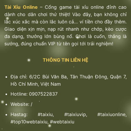
Tài Xỉu Online
– Cổng game tài xỉu online đỉnh cao
dành cho dân chơi thứ thiệt! Vào đây, bạn không chỉ
lắc xúc xắc mà còn lắc luôn cả… ví tiền cho đầy thêm.
Giao diện xịn mịn, nạp rút nhanh như chớp, kèo cược
đa dạng, thưởng lớn bùng nổ. Chơi là cuốn, thắng là
sướng, đúng chuẩn VIP từ tên gọi tới trải nghiệm!
THÔNG TIN LIÊN HỆ
Địa chỉ: 6/2C Bùi Văn Ba, Tân Thuận Đông, Quận 7,
Hồ Chí Minh, Việt Nam
Hotline: 0907522837
Website: /
Hastag: #taixiu, #taixiuvip, #taixiuonline,
#top10webtaixiu, #webtaixiu