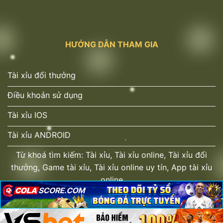
HƯỚNG DẪN THAM GIA
Tài xỉu đổi thưởng
Điều khoản sử dụng
Tài xỉu IOS
Tài xỉu ANDROID
Từ khoá tìm kiếm: Tài xỉu, Tài xỉu online, Tài xỉu đổi
thưởng, Game tài xỉu, Tài xỉu online uy tín, App tài xỉu
online
×
×
×
Bản quyền thuộc taixiuvip.me
×