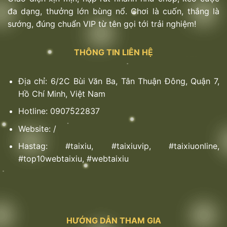
đa dạng, thưởng lớn bùng nổ. Chơi là cuốn, thắng là
sướng, đúng chuẩn VIP từ tên gọi tới trải nghiệm!
THÔNG TIN LIÊN HỆ
Địa chỉ: 6/2C Bùi Văn Ba, Tân Thuận Đông, Quận 7,
Hồ Chí Minh, Việt Nam
Hotline: 0907522837
Website: /
Hastag: #taixiu, #taixiuvip, #taixiuonline,
#top10webtaixiu, #webtaixiu
HƯỚNG DẪN THAM GIA