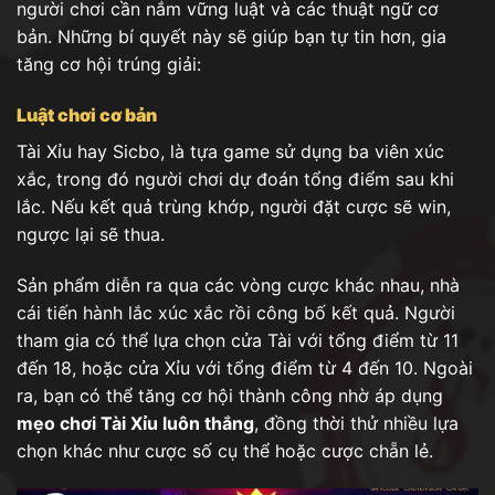
người chơi cần nắm vững luật và các thuật ngữ cơ
bản. Những bí quyết này sẽ giúp bạn tự tin hơn, gia
tăng cơ hội trúng giải:
Luật chơi cơ bản
Tài Xỉu hay Sicbo, là tựa game sử dụng ba viên xúc
xắc, trong đó người chơi dự đoán tổng điểm sau khi
lắc. Nếu kết quả trùng khớp, người đặt cược sẽ win,
ngược lại sẽ thua.
Sản phẩm diễn ra qua các vòng cược khác nhau, nhà
cái tiến hành lắc xúc xắc rồi công bố kết quả. Người
tham gia có thể lựa chọn cửa Tài với tổng điểm từ 11
đến 18, hoặc cửa Xỉu với tổng điểm từ 4 đến 10. Ngoài
ra, bạn có thể tăng cơ hội thành công nhờ áp dụng
mẹo chơi Tài Xỉu luôn thắng
, đồng thời thử nhiều lựa
chọn khác như cược số cụ thể hoặc cược chẵn lẻ.