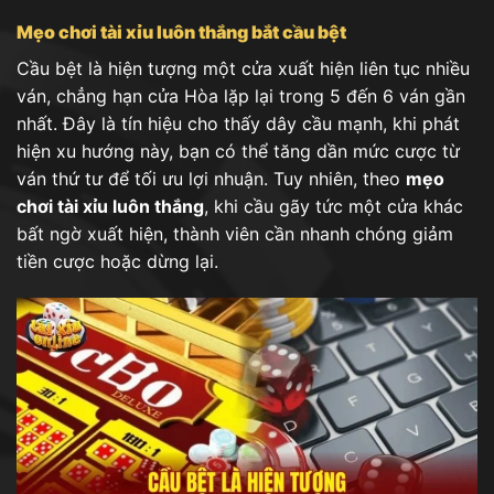
Mẹo chơi tài xỉu luôn thắng bắt cầu bệt
Cầu bệt là hiện tượng một cửa xuất hiện liên tục nhiều
ván, chẳng hạn cửa Hòa lặp lại trong 5 đến 6 ván gần
nhất. Đây là tín hiệu cho thấy dây cầu mạnh, khi phát
hiện xu hướng này, bạn có thể tăng dần mức cược từ
ván thứ tư để tối ưu lợi nhuận. Tuy nhiên, theo
mẹo
chơi tài xỉu luôn thắng
, khi cầu gãy tức một cửa khác
bất ngờ xuất hiện, thành viên cần nhanh chóng giảm
tiền cược hoặc dừng lại.