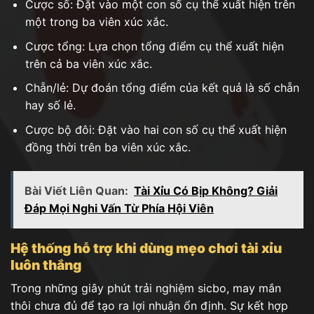
Cược số: Đặt vào một con số cụ thể xuất hiện trên
một trong ba viên xúc xắc.
Cược tổng: Lựa chọn tổng điểm cụ thể xuất hiện
trên cả ba viên xúc xắc.
Chẵn/lẻ: Dự đoán tổng điểm của kết quả là số chẵn
hay số lẻ.
Cược bộ đôi: Đặt vào hai con số cụ thể xuất hiện
đồng thời trên ba viên xúc xắc.
Bài Viết Liên Quan:
Tài Xỉu Có Bịp Không? Giải
Đáp Mọi Nghi Vấn Từ Phía Hội Viên
Hệ thống hỗ trợ khi dùng mẹo chơi tài xỉu
luôn thắng
Trong những giây phút trải nghiệm sicbo, may mắn
thôi chưa đủ để tạo ra lợi nhuận ổn định. Sự kết hợp