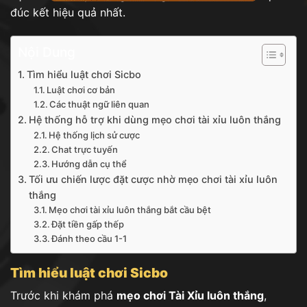
đúc kết hiệu quả nhất.
Nội Dung
Tìm hiểu luật chơi Sicbo
Luật chơi cơ bản
Các thuật ngữ liên quan
Hệ thống hỗ trợ khi dùng mẹo chơi tài xỉu luôn thắng
Hệ thống lịch sử cược
Chat trực tuyến
Hướng dẫn cụ thể
Tối ưu chiến lược đặt cược nhờ mẹo chơi tài xỉu luôn
thắng
Mẹo chơi tài xỉu luôn thắng bắt cầu bệt
Đặt tiền gấp thếp
Đánh theo cầu 1-1
Tìm hiểu luật chơi Sicbo
Trước khi khám phá
mẹo chơi Tài Xỉu luôn thắng
,