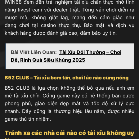
IWIN68 đem đến trải nghiệm tài xỉu chân thực nhờ tính
năng livestream với dealer thật. Từng ván chơi diễn ra
mượt mà, không giật lag, mang đến cảm giác như
đang chơi tại casino thực thụ. Bảo mật và dịch vụ
khách hàng được đánh giá cao, đảm bảo uy tín.
Bài Viết Liên Quan:
Tài Xỉu Đổi Thưởng – Chơi
Dễ, Rinh Quà Siêu Khủng 2025
B52 CLUB – Tài xỉu bom tấn, chơi lúc nào cũng nóng
B52 CLUB là lựa chọn không thể bỏ qua nếu anh em
mê tài xỉu chín. Cổng game này có hệ thống bàn cược
phong phú, giao diện đẹp mắt và tốc độ xử lý cực
nhanh. Đây cũng là thương hiệu lâu năm, được nhiều
game thủ tín nhiệm.
Tránh xa các nhà cái nào có tài xỉu không uy