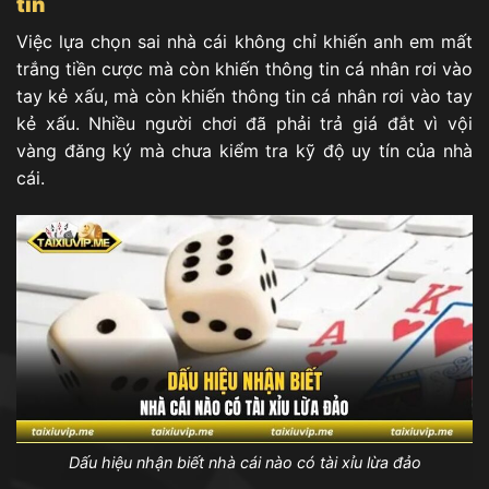
tín
Việc lựa chọn sai nhà cái không chỉ khiến anh em mất
trắng tiền cược mà còn khiến thông tin cá nhân rơi vào
tay kẻ xấu, mà còn khiến thông tin cá nhân rơi vào tay
kẻ xấu. Nhiều người chơi đã phải trả giá đắt vì vội
vàng đăng ký mà chưa kiểm tra kỹ độ uy tín của nhà
cái.
Dấu hiệu nhận biết nhà cái nào có tài xỉu lừa đảo