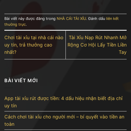
Bài viết này được đăng trong
NHÀ CÁI TÀI XỈU
. Đánh dấu
liên kết
thường trực
.
Chơi tài xỉu tại nhà cái nào
Tài Xỉu Nạp Rút Nhanh Mở
uy tín, trả thưởng cao
Rộng Cơ Hội Lấy Tiền Liền
nhất?
Tay
BÀI VIẾT MỚI
App tài xỉu rút được tiền: 4 dấu hiệu nhận biết địa chỉ
uy tín
Cách chơi tài xỉu cho người mới – bí quyết vào tiền an
toàn