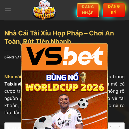
Bỏ
ĐĂNG
ĐĂNG
qua
KÝ
NHẬP
nội
dung
Nhà Cái Tài Xỉu Hợp Pháp – Chơi An
Toàn, Rút Tiền Nhanh
×
ĐĂNG VÀO
THÁNG 8 3, 2025
BỞI
@SEO
Nhà cái tài xỉu hợp pháp
như những thương hiệu trong
Taixiuvip
là lựa chọn an toàn cho anh em đam mê cá
cược trực tuyến. Giữa hàng loạt thương hiệu không rõ
nguồn gốc, việc chọn đúng nơi uy tín giúp bảo vệ tài
khoản, đảm bảo rút tiền minh bạch và tránh các rủi ro
lừa đảo.