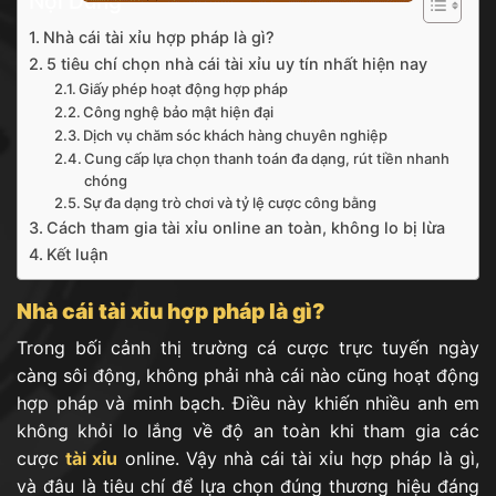
Nội Dung
Nhà cái tài xỉu hợp pháp là gì?
5 tiêu chí chọn nhà cái tài xỉu uy tín nhất hiện nay
Giấy phép hoạt động hợp pháp
Công nghệ bảo mật hiện đại
Dịch vụ chăm sóc khách hàng chuyên nghiệp
Cung cấp lựa chọn thanh toán đa dạng, rút tiền nhanh
chóng
Sự đa dạng trò chơi và tỷ lệ cược công bằng
Cách tham gia tài xỉu online an toàn, không lo bị lừa
Kết luận
Nhà cái tài xỉu hợp pháp là gì?
Trong bối cảnh thị trường cá cược trực tuyến ngày
càng sôi động, không phải nhà cái nào cũng hoạt động
hợp pháp và minh bạch. Điều này khiến nhiều anh em
không khỏi lo lắng về độ an toàn khi tham gia các
cược
tài xỉu
online. Vậy nhà cái tài xỉu hợp pháp là gì,
và đâu là tiêu chí để lựa chọn đúng thương hiệu đáng