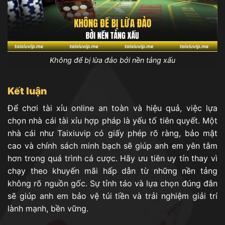
Không để bị lừa đảo bởi nền tảng xấu
Kết luận
Để chơi tài xỉu online an toàn và hiệu quả, việc lựa
chọn nhà cái tài xỉu hợp pháp là yếu tố tiên quyết. Một
nhà cái như Taixiuvip có giấy phép rõ ràng, bảo mật
cao và chính sách minh bạch sẽ giúp anh em yên tâm
hơn trong quá trình cá cược. Hãy ưu tiên uy tín thay vì
chạy theo khuyến mãi hấp dẫn từ những nền tảng
không rõ nguồn gốc. Sự tỉnh táo và lựa chọn đúng đắn
sẽ giúp anh em bảo vệ túi tiền và trải nghiệm giải trí
lành mạnh, bền vững.