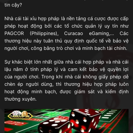
tin cậy?
Nhà cái tài xỉu hợp pháp là nền tảng cá cược được cấp
phép hoạt động bởi các tổ chức quản lý uy tín như
PAGCOR (Philippines), Curacao eGaming,… Các
thương hiệu này tuân thủ quy định quốc tế về bảo vệ
người chơi, công bằng trò chơi và minh bạch tài chính.
Sự khác biệt lớn nhất giữa nhà cái hợp pháp và nhà cái
lậu nằm ở tính pháp lý và cam kết bảo vệ quyền lợi
của người chơi. Trong khi nhà cái không giấy phép dễ
chèn ép người dùng, thì thương hiệu hợp pháp luôn
hoạt động minh bạch, được giám sát và kiểm định
thường xuyên.