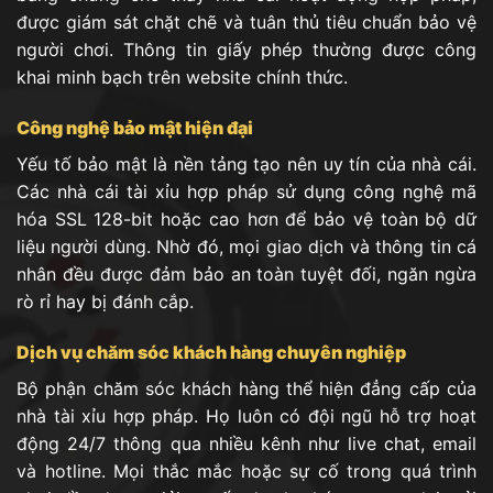
được giám sát chặt chẽ và tuân thủ tiêu chuẩn bảo vệ
người chơi. Thông tin giấy phép thường được công
khai minh bạch trên website chính thức.
Công nghệ bảo mật hiện đại
Yếu tố bảo mật là nền tảng tạo nên uy tín của nhà cái.
Các nhà cái tài xỉu hợp pháp sử dụng công nghệ mã
hóa SSL 128-bit hoặc cao hơn để bảo vệ toàn bộ dữ
liệu người dùng. Nhờ đó, mọi giao dịch và thông tin cá
nhân đều được đảm bảo an toàn tuyệt đối, ngăn ngừa
rò rỉ hay bị đánh cắp.
Dịch vụ chăm sóc khách hàng chuyên nghiệp
Bộ phận chăm sóc khách hàng thể hiện đẳng cấp của
nhà tài xỉu hợp pháp. Họ luôn có đội ngũ hỗ trợ hoạt
động 24/7 thông qua nhiều kênh như live chat, email
và hotline. Mọi thắc mắc hoặc sự cố trong quá trình