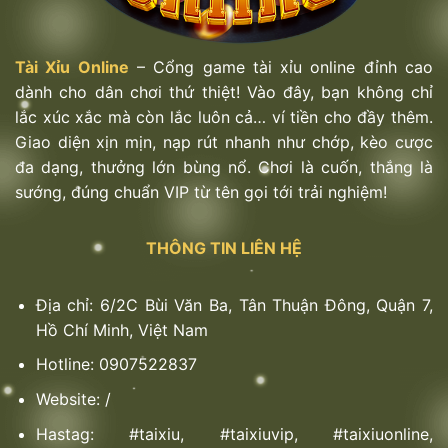
Tài Xỉu Online
– Cổng game tài xỉu online đỉnh cao
dành cho dân chơi thứ thiệt! Vào đây, bạn không chỉ
lắc xúc xắc mà còn lắc luôn cả… ví tiền cho đầy thêm.
Giao diện xịn mịn, nạp rút nhanh như chớp, kèo cược
đa dạng, thưởng lớn bùng nổ. Chơi là cuốn, thắng là
sướng, đúng chuẩn VIP từ tên gọi tới trải nghiệm!
THÔNG TIN LIÊN HỆ
Địa chỉ: 6/2C Bùi Văn Ba, Tân Thuận Đông, Quận 7,
Hồ Chí Minh, Việt Nam
Hotline: 0907522837
Website: /
Hastag: #taixiu, #taixiuvip, #taixiuonline,