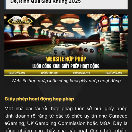
Dễ, Rinh Quà Siêu Khủng 2025
Website hợp pháp luôn công khai giấy phép hoạt động
Giấy phép hoạt động hợp pháp
Một nhà cái tài xỉu hợp pháp luôn sở hữu giấy phép
kinh doanh rõ ràng từ các tổ chức uy tín như Curacao
eGaming, UK Gambling Commission hoặc MGA. Đây là
bằng chứng cho thấy nhà cái hoạt động hợp pháp,