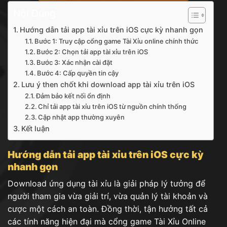
Nội Dung
Hướng dẫn tải app tài xỉu trên iOS cực kỳ nhanh gọn
Bước 1: Truy cập cổng game Tài Xỉu online chính thức
Bước 2: Chọn tải app tài xỉu trên iOS
Bước 3: Xác nhận cài đặt
Bước 4: Cấp quyền tin cậy
Lưu ý then chốt khi download app tài xỉu trên iOS
Đảm bảo kết nối ổn định
Chỉ tải app tài xỉu trên iOS từ nguồn chính thống
Cập nhật app thường xuyên
Kết luận
Hướng dẫn tải app tài xỉu trên iOS cực kỳ
nhanh gọn
Download ứng dụng tài xỉu là giải pháp lý tưởng để
người tham gia vừa giải trí, vừa quản lý tài khoản và
cược một cách an toàn. Đồng thời, tận hưởng tất cả
các tính năng hiện đại mà cổng game Tài Xỉu Online