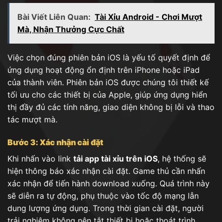
Bài Viết Liên Quan:
Tài Xỉu Android - Chơi Mượt
Mà, Nhận Thưởng Cực Chất
Việc chọn đúng phiên bản iOS là yếu tố quyết định để
ứng dụng hoạt động ổn định trên iPhone hoặc iPad
của thành viên. Phiên bản iOS được chúng tôi thiết kế
tối ưu cho các thiết bị của Apple, giúp ứng dụng hiển
thị đầy đủ các tính năng, giao diện không bị lỗi và thao
tác mượt mà.
Bước 3: Xác nhận cài đặt
Khi nhấn vào link
tải app tài xỉu trên iOS
, hệ thống sẽ
hiện thông báo xác nhận cài đặt. Game thủ cần nhấn
xác nhận để tiến hành download xuống. Quá trình này
sẽ diễn ra tự động, phụ thuộc vào tốc độ mạng lẫn
dung lượng ứng dụng. Trong thời gian cài đặt, người
trải nghiệm không nên tắt thiết bị hoặc thoát trình