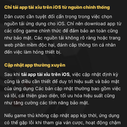
Chỉ tải app tài xỉu trên iOS từ nguồn chính thống
Dân cược cần tuyệt đối cẩn trọng trong việc chọn
nguồn tải ứng dụng cho iOS. Chỉ nên download app từ
các cổng game chính thức để đảm bảo an toàn cũng
như bảo mật. Các nguồn tải không rõ ràng hoặc trang
web phần mềm độc hại, đánh cắp thông tin cá nhân
đến việc làm hỏng thiết bị.
Cập nhật app thường xuyên
Sau khi
tải app tài xỉu trên iOS
, việc cập nhật định kỳ
cũng là điều cần thiết để duy trì hiệu suất và bảo mật
của ứng dụng Các bản cập nhật thường bao gồm việc
vá lỗi, cải thiện giao diện, tối ưu hóa hiệu suất cũng
như tăng cường các tính năng bảo mật.
Nếu game thủ không cập nhật app kịp thời, ứng dụng
có thể gặp lỗi khi tham gia ván cược, hoạt động chậm