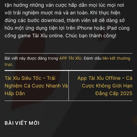
tận hưởng những ván cược hấp dẫn mọi lúc mọi nơi
với trải nghiệm mượt mà và an toàn. Khi thực hiện
đúng các bước download, thành viên sẽ dễ dàng sở
hữu một ứng dụng tiện lợi trên iPhone hoặc iPad cùng
cổng game Tài Xỉu online. Chúc bạn thành công!
Bài viết này được đăng trong
APP TÀI XỈU
. Đánh dấu
liên kết thường
trực
.
Tài Xỉu Siêu Tốc – Trải
App Tài Xỉu Offline – Cá
Nghiệm Cá Cược Nhanh Và
Cược Không Giới Hạn
Hấp Dẫn
Đẳng Cấp 2025
BÀI VIẾT MỚI