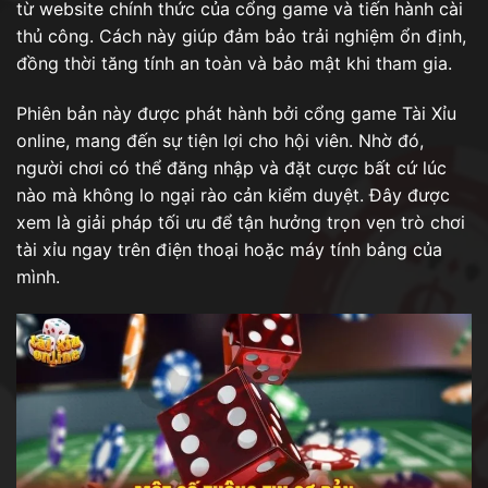
từ website chính thức của cổng game và tiến hành cài
thủ công. Cách này giúp đảm bảo trải nghiệm ổn định,
đồng thời tăng tính an toàn và bảo mật khi tham gia.
Phiên bản này được phát hành bởi cổng game Tài Xỉu
online, mang đến sự tiện lợi cho hội viên. Nhờ đó,
người chơi có thể đăng nhập và đặt cược bất cứ lúc
nào mà không lo ngại rào cản kiểm duyệt. Đây được
xem là giải pháp tối ưu để tận hưởng trọn vẹn trò chơi
tài xỉu ngay trên điện thoại hoặc máy tính bảng của
mình.