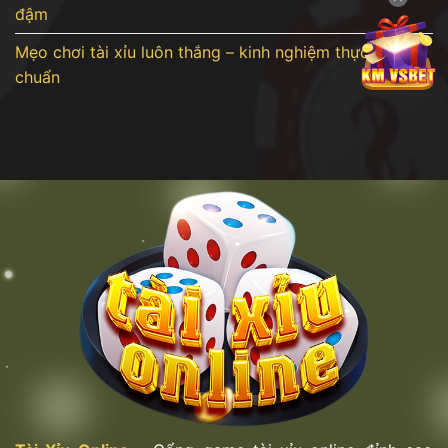
đậm
Mẹo chơi tài xỉu luôn thắng – kinh nghiệm thực chiến
chuẩn