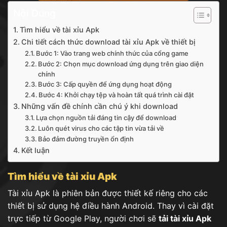
Nội Dung
Tìm hiểu về tài xỉu Apk
Chi tiết cách thức download tài xỉu Apk về thiết bị
Bước 1: Vào trang web chính thức của cổng game
Bước 2: Chọn mục download ứng dụng trên giao diện
chính
Bước 3: Cấp quyền để ứng dụng hoạt động
Bước 4: Khởi chạy tệp và hoàn tất quá trình cài đặt
Những vấn đề chính cần chú ý khi download
Lựa chọn nguồn tải đáng tin cậy để download
Luôn quét virus cho các tập tin vừa tải về
Bảo đảm đường truyền ổn định
Kết luận
Tìm hiểu về tài xỉu Apk
Tài xỉu Apk là phiên bản được thiết kế riêng cho các
thiết bị sử dụng hệ điều hành Android. Thay vì cài đặt
trực tiếp từ Google Play, người chơi sẽ
tải tài xỉu Apk