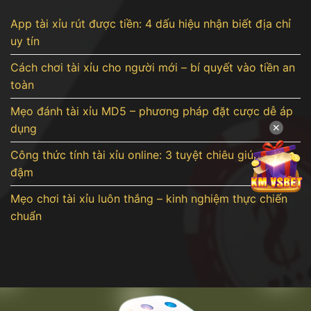
App tài xỉu rút được tiền: 4 dấu hiệu nhận biết địa chỉ
uy tín
Cách chơi tài xỉu cho người mới – bí quyết vào tiền an
toàn
Mẹo đánh tài xỉu MD5 – phương pháp đặt cược dễ áp
dụng
✕
Công thức tính tài xỉu online: 3 tuyệt chiêu giúp thắng
đậm
Mẹo chơi tài xỉu luôn thắng – kinh nghiệm thực chiến
chuẩn