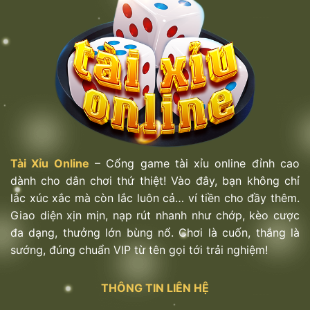
Tài Xỉu Online
– Cổng game tài xỉu online đỉnh cao
dành cho dân chơi thứ thiệt! Vào đây, bạn không chỉ
lắc xúc xắc mà còn lắc luôn cả… ví tiền cho đầy thêm.
Giao diện xịn mịn, nạp rút nhanh như chớp, kèo cược
đa dạng, thưởng lớn bùng nổ. Chơi là cuốn, thắng là
sướng, đúng chuẩn VIP từ tên gọi tới trải nghiệm!
THÔNG TIN LIÊN HỆ