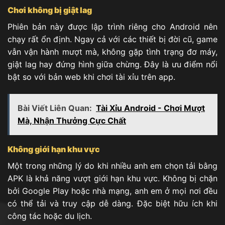
Chơi không bị giật lag
Phiên bản này được lập trình riêng cho Android nên
chạy rất ổn định. Ngay cả với các thiết bị đời cũ, game
vẫn vận hành mượt mà, không gặp tình trạng đơ máy,
giật lag hay đứng hình giữa chừng. Đây là ưu điểm nổi
bật so với bản web khi chơi tài xỉu trên app.
Bài Viết Liên Quan:
Tài Xỉu Android - Chơi Mượt
Mà, Nhận Thưởng Cực Chất
Không giới hạn khu vực
Một trong những lý do khi nhiều anh em chọn tải bằng
APK là khả năng vượt giới hạn khu vực. Không bị chặn
bởi Google Play hoặc nhà mạng, anh em ở mọi nơi đều
có thể tải và truy cập dễ dàng. Đặc biệt hữu ích khi
công tác hoặc du lịch.