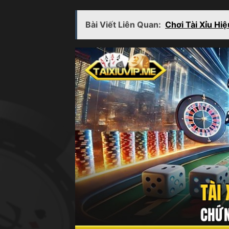
Bài Viết Liên Quan:
Chơi Tài Xỉu Hi