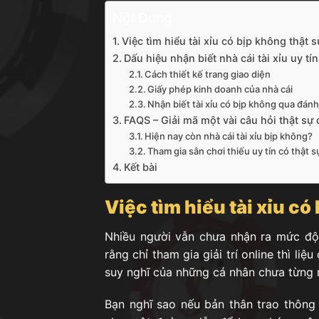
Nội Dung
Việc tìm hiểu tài xỉu có bịp không thật 
Dấu hiệu nhận biết nhà cái tài xỉu uy tín
Cách thiết kế trang giao diện
Giấy phép kinh doanh của nhà cái
Nhận biết tài xỉu có bịp không qua đán
FAQS – Giải mã một vài câu hỏi thật sự
Hiện nay còn nhà cái tài xỉu bịp không?
Tham gia sân chơi thiếu uy tín có thật 
Kết bài
Việc tìm hiểu tài xỉu c
Nhiều người vẫn chưa nhận ra mức độ
rằng chỉ tham gia giải trí online thì li
suy nghĩ của những cá nhân chưa từng r
Bạn nghĩ sao nếu bản thân trao thông 