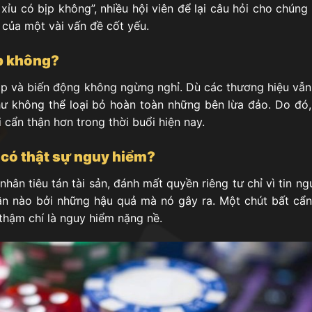
 xỉu có bịp không”, nhiều hội viên để lại câu hỏi cho chúng 
 của một vài vấn đề cốt yếu.
ịp không?
ạp và biến động không ngừng nghỉ. Dù các thương hiệu vẫn
hư không thể loại bỏ hoàn toàn những bên lừa đảo. Do đó, 
 cẩn thận hơn trong thời buổi hiện nay.
n có thật sự nguy hiểm?
ân tiêu tán tài sản, đánh mất quyền riêng tư chỉ vì tin ng
ần nào bởi những hậu quả mà nó gây ra. Một chút bất cẩn
thậm chí là nguy hiểm nặng nề.