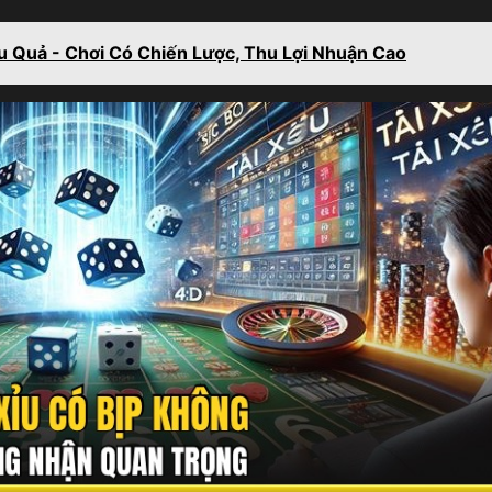
ệu Quả - Chơi Có Chiến Lược, Thu Lợi Nhuận Cao