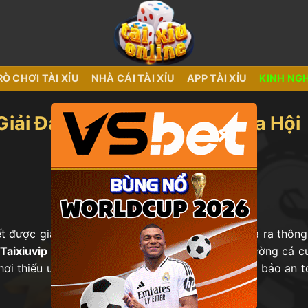
RÒ CHƠI TÀI XỈU
NHÀ CÁI TÀI XỈU
APP TÀI XỈU
KINH NGH
Giải Đáp Mọi Nghi Vấn Từ Phía Hội
×
ết được giải đáp ngay. Nếu không mau chóng đưa ra thông 
i
Taixiuvip
dễ gặp phải nguy hiểm. Hiện nay, thị trường cá c
ơi thiếu uy tín. Bạn đã sẵn sàng tìm hiểu để đảm bảo an t