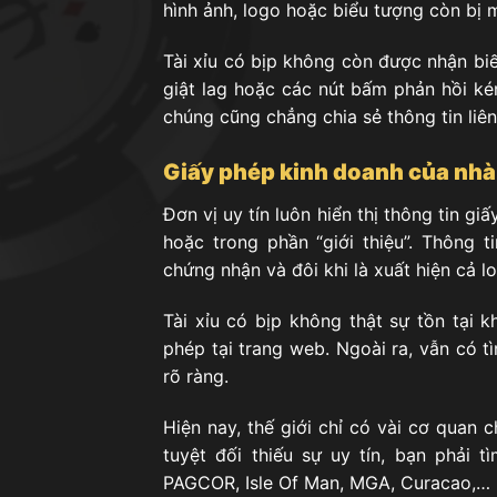
hình ảnh, logo hoặc biểu tượng còn bị
Tài xỉu có bịp không còn được nhận bi
giật lag hoặc các nút bấm phản hồi ké
chúng cũng chẳng chia sẻ thông tin liên
Giấy phép kinh doanh của nhà
Đơn vị uy tín luôn hiển thị thông tin g
hoặc trong phần “giới thiệu”. Thông
chứng nhận và đôi khi là xuất hiện cả l
Tài xỉu có bịp không thật sự tồn tại 
phép tại trang web. Ngoài ra, vẫn có 
rõ ràng.
Hiện nay, thế giới chỉ có vài cơ quan 
tuyệt đối thiếu sự uy tín, bạn phải 
PAGCOR, Isle Of Man, MGA, Curacao,…