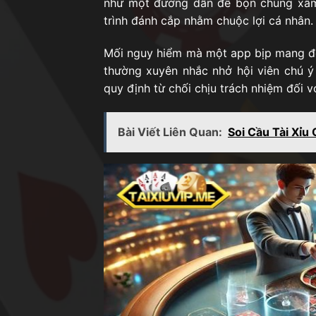
như một đường dẫn để bọn chúng xâm
trình đánh cắp nhằm chuộc lợi cá nhân.
Mối nguy hiểm mà một app bịp mang đến
thường xuyên nhắc nhở hội viên chú ý
quy định từ chối chịu trách nhiệm đối v
Bài Viết Liên Quan:
Soi Cầu Tài Xỉ