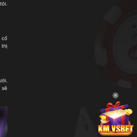
tôi.
 cố
thị
ười.
 sẽ
✕