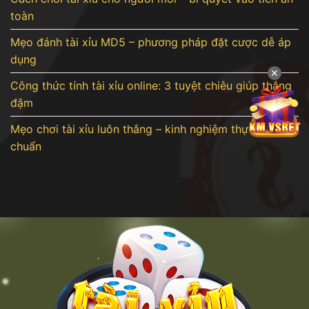
toàn
Mẹo đánh tài xỉu MD5 – phương pháp đặt cược dễ áp
dụng
✕
Công thức tính tài xỉu online: 3 tuyệt chiêu giúp thắng
đậm
Mẹo chơi tài xỉu luôn thắng – kinh nghiệm thực chiến
chuẩn