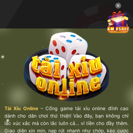
✕
Tài Xỉu Online
– Cổng game tài xỉu online đỉnh cao
dành cho dân chơi thứ thiệt! Vào đây, bạn không chỉ
lắc xúc xắc mà còn lắc luôn cả… ví tiền cho đầy thêm.
Giao diện xịn mịn, nạp rút nhanh như chớp, kèo cược