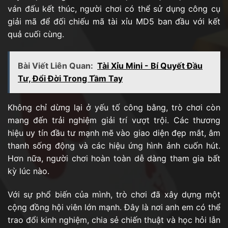
ván đấu kết thúc, người chơi có thể sử dụng công cụ
giải mã để đối chiếu mã tài xỉu MD5 ban đầu với kết
quả cuối cùng.
Bài Viết Liên Quan:
Tài Xỉu Mini - Bí Quyết Đầu
Tư, Đổi Đời Trong Tầm Tay
Không chỉ dừng lại ở yếu tố công bằng, trò chơi còn
mang đến trải nghiệm giải trí vượt trội. Các thương
hiệu uy tín đầu tư mạnh mẽ vào giao diện đẹp mắt, âm
thanh sống động và các hiệu ứng hình ảnh cuốn hút.
Hơn nữa, người chơi hoàn toàn dễ dàng tham gia bất
kỳ lúc nào.
Với sự phổ biến của mình, trò chơi đã xây dựng một
cộng đồng hội viên lớn mạnh. Đây là nơi anh em có thể
trao đổi kinh nghiệm, chia sẻ chiến thuật và học hỏi lẫn