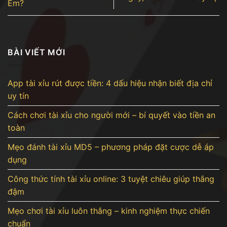
Em?
BÀI VIẾT MỚI
App tài xỉu rút được tiền: 4 dấu hiệu nhận biết địa chỉ
uy tín
Cách chơi tài xỉu cho người mới – bí quyết vào tiền an
toàn
Mẹo đánh tài xỉu MD5 – phương pháp đặt cược dễ áp
dụng
Công thức tính tài xỉu online: 3 tuyệt chiêu giúp thắng
đậm
Mẹo chơi tài xỉu luôn thắng – kinh nghiệm thực chiến
chuẩn