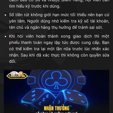
tìm hiểu kỹ trước khi dùng.
Số tiền rút không giới hạn mức tối thiểu nên bạn cứ
yên tâm. Người dùng nhớ kiểm tra kỹ số tài khoản,
tên chủ và ngân hàng thụ hưởng để tránh sai sót.
Khi hội viên hoàn thành xong giao dịch thì một
phiếu thanh toán ngay lập tức được cung cấp. Bạn
có thể kiểm tra lại một lần nữa trước lúc nhấn xác
nhận. Sau khi đã xác thực thì không còn quyền sửa
đổi.