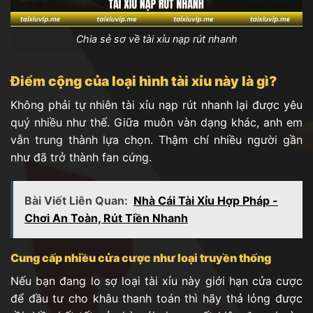
Chia sẻ sơ về tài xỉu nạp rút nhanh
Điểm cộng của loại hình tài xỉu này là gì?
Không phải tự nhiên tài xỉu nạp rút nhanh lại được yêu
quý nhiều như thế. Giữa muôn vàn dạng khác, anh em
vẫn trung thành lựa chọn. Thậm chí nhiều người gần
như đã trở thành fan cứng.
Bài Viết Liên Quan:
Nhà Cái Tài Xỉu Hợp Pháp -
Chơi An Toàn, Rút Tiền Nhanh
Cung cấp nhiều cửa cược như loại truyền thống
Nếu bạn đang lo sợ loại tài xỉu này giới hạn cửa cược
để đầu tư cho khâu thanh toán thì hãy thả lỏng được