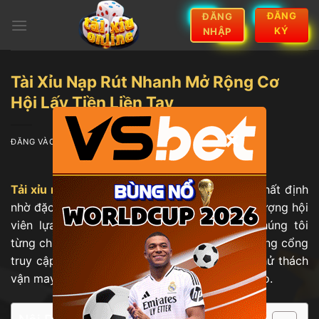
Bỏ
ĐĂNG
ĐĂNG
qua
KÝ
NHẬP
nội
dung
Tài Xỉu Nạp Rút Nhanh Mở Rộng Cơ
Hội Lấy Tiền Liền Tay
×
ĐĂNG VÀO
THÁNG 8 3, 2025
BỞI
@SEO
Tải xỉu nạp rút nhanh
thu hút một lượng fan nhất định
nhờ đặc điểm nổi trội của mình. Hiện nay, số lượng hội
viên lựa chọn thể loại này không phải ít. Chúng tôi
từng chứng kiến bao nhiêu lần website phải đóng cổng
truy cập vì quá đông. Liệu bạn có sẵn sàng thử thách
vận may cùng tựa game của
Taixiuvip
chưa nào.