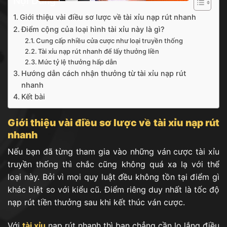
Nội Dung
Giới thiệu vài điều sơ lược về tài xỉu nạp rút nhanh
Điểm cộng của loại hình tài xỉu này là gì?
Cung cấp nhiều cửa cược như loại truyền thống
Tài xỉu nạp rút nhanh để lấy thưởng liền
Mức tỷ lệ thưởng hấp dẫn
Hướng dẫn cách nhận thưởng từ tài xỉu nạp rút
nhanh
Kết bài
Giới thiệu vài điều sơ lược về tài xỉu nạp rút
nhanh
Nếu bạn đã từng tham gia vào những ván cược tài xỉu
truyền thống thì chắc cũng không quá xa lạ với thể
loại này. Bởi vì mọi quy luật đều không tồn tại điểm gì
khác biệt so với kiểu cũ. Điểm riêng duy nhất là tốc độ
nạp rút tiền thưởng sau khi kết thúc ván cược.
Với
tài xỉu
nạp rút nhanh thì bạn chẳng cần lo lắng điều