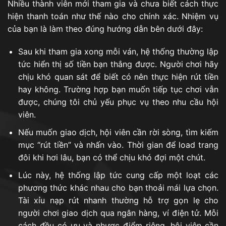
Nhiều thành viên mới tham gia và chưa biết cách thực
hiện thanh toán như thế nào cho chính xác. Nhiệm vụ
của bạn là làm theo đúng hướng dẫn bên dưới đây:
Sau khi tham gia xong mỗi ván, hệ thống thường lập
tức hiển thị số tiền bạn thắng được. Người chơi hãy
chịu khó quan sát để biết có nên thực hiện rút tiền
hay không. Trường hợp bạn muốn tiếp tục chơi vẫn
được, chúng tôi chủ yếu phục vụ theo nhu cầu hội
viên.
Nếu muốn giao dịch, hội viên cần rời sòng, tìm kiếm
mục “rút tiền” và nhấn vào. Thời gian để load trang
đôi khi hơi lâu, bạn có thể chịu khó đợi một chút.
Lúc này, hệ thống lập tức cung cấp một loạt các
phương thức khác nhau cho bạn thoải mái lựa chọn.
Tài xỉu nạp rút nhanh thường hỗ trợ gọn lẹ cho
người chơi giao dịch qua ngân hàng, ví điện tử. Mỗi
cách đều có ưu và nhược điểm riêng, hội viên cần