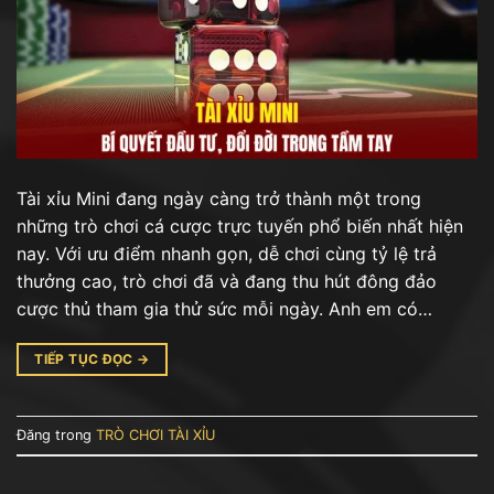
Tài xỉu Mini đang ngày càng trở thành một trong
những trò chơi cá cược trực tuyến phổ biến nhất hiện
nay. Với ưu điểm nhanh gọn, dễ chơi cùng tỷ lệ trả
thưởng cao, trò chơi đã và đang thu hút đông đảo
cược thủ tham gia thử sức mỗi ngày. Anh em có…
TIẾP TỤC ĐỌC
→
Đăng trong
TRÒ CHƠI TÀI XỈU