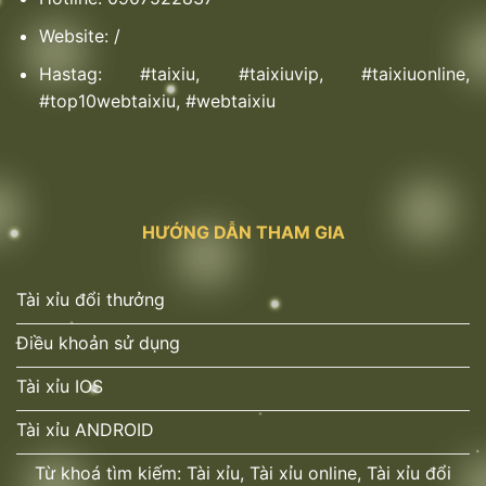
Website: /
Hastag: #taixiu, #taixiuvip, #taixiuonline,
#top10webtaixiu, #webtaixiu
HƯỚNG DẪN THAM GIA
Tài xỉu đổi thưởng
Điều khoản sử dụng
Tài xỉu IOS
Tài xỉu ANDROID
Từ khoá tìm kiếm: Tài xỉu, Tài xỉu online, Tài xỉu đổi