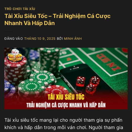
TRÒ CHƠI TÀI XỈU
Tài Xỉu Siêu Tốc – Trải Nghiệm Cá Cược
Nhanh Và Hấp Dẫn
ĐĂNG VÀO
THÁNG 10 9, 2025
BỞI
MINH ÁNH
Tài xỉu siêu tốc mang lại cho người tham gia sự phấn
khích và hấp dẫn trong mỗi ván chơi. Người tham gia