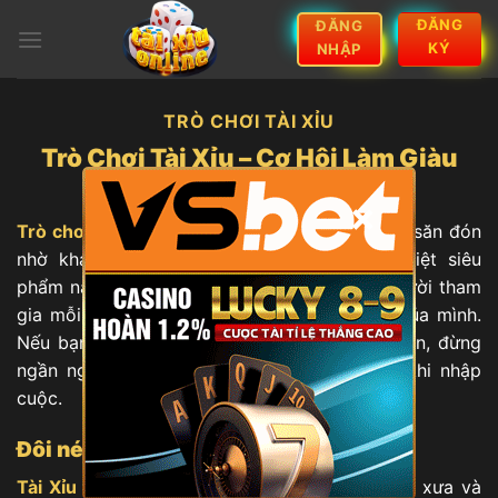
Bỏ
ĐĂNG
ĐĂNG
qua
KÝ
NHẬP
nội
dung
TRÒ CHƠI TÀI XỈU
Trò Chơi Tài Xỉu – Cơ Hội Làm Giàu
Nhanh Không Thể Bỏ Lỡ
×
Trò chơi Tài Xỉu
là lựa chọn được nhiều người săn đón
nhờ khả năng ăn thưởng cực khủng. Đặc biệt siêu
phẩm này rất hút khách với hơn hàng triệu người tham
gia mỗi ngày, thể hiện rõ sức hút mạnh mẽ của mình.
Nếu bạn muốn thử vận may và rinh thưởng lớn, đừng
ngần ngại cùng
Taixiuvip
tìm hiểu kỹ trước khi nhập
cuộc.
Đôi nét về trò chơi Tài Xỉu
Tài Xỉu
là trò chơi xuất phát từ Trung Hoa cổ xưa và