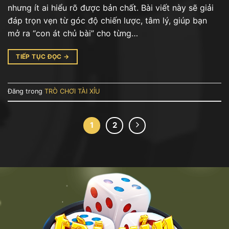
nhưng ít ai hiểu rõ được bản chất. Bài viết này sẽ giải
đáp trọn vẹn từ góc độ chiến lược, tâm lý, giúp bạn
mở ra “con át chủ bài” cho từng…
TIẾP TỤC ĐỌC
→
Đăng trong
TRÒ CHƠI TÀI XỈU
1
2