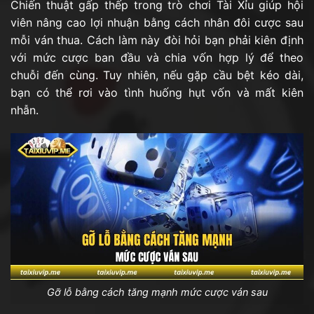
Chiến thuật gấp thếp trong trò chơi Tài Xỉu giúp hội
viên nâng cao lợi nhuận bằng cách nhân đôi cược sau
mỗi ván thua. Cách làm này đòi hỏi bạn phải kiên định
với mức cược ban đầu và chia vốn hợp lý để theo
chuỗi đến cùng. Tuy nhiên, nếu gặp cầu bệt kéo dài,
bạn có thể rơi vào tình huống hụt vốn và mất kiên
nhẫn.
Gỡ lỗ bằng cách tăng mạnh mức cược ván sau