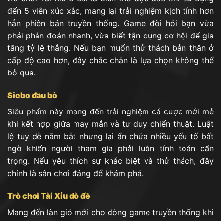
đến 5 viên xúc xắc, mang lại trải nghiệm kịch tính hơn
hẳn phiên bản truyền thống. Game đòi hỏi bạn vừa
phải phán đoán nhanh, vừa biết tận dụng cơ hội để gia
tăng tỷ lệ thắng. Nếu bạn muốn thử thách bản thân ở
cấp độ cao hơn, đây chắc chắn là lựa chọn không thể
bỏ qua.
Sicbo đầu bò
Siêu phẩm này mang đến trải nghiệm cá cược mới mẻ
khi kết hợp giữa may mắn và tư duy chiến thuật. Luật
lệ tuy dễ nắm bắt nhưng lại ẩn chứa nhiều yếu tố bất
ngờ khiến người tham gia phải luôn tính toán cẩn
trọng. Nếu yêu thích sự khác biệt và thử thách, đây
chính là sân chơi đáng để khám phá.
Trò chơi Tài Xỉu dò đề
Mang đến làn gió mới cho dòng game truyền thống khi