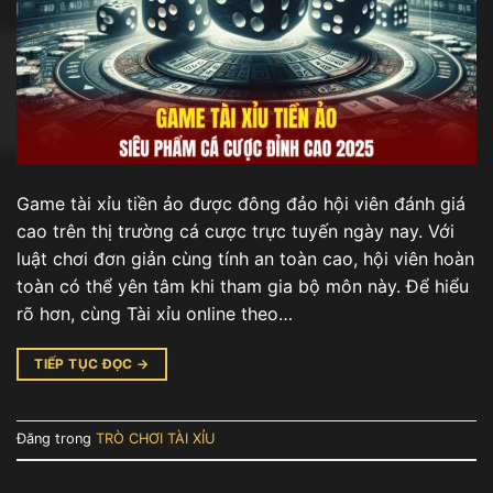
Game tài xỉu tiền ảo được đông đảo hội viên đánh giá
cao trên thị trường cá cược trực tuyến ngày nay. Với
luật chơi đơn giản cùng tính an toàn cao, hội viên hoàn
toàn có thể yên tâm khi tham gia bộ môn này. Để hiểu
rõ hơn, cùng Tài xỉu online theo…
TIẾP TỤC ĐỌC
→
Đăng trong
TRÒ CHƠI TÀI XỈU