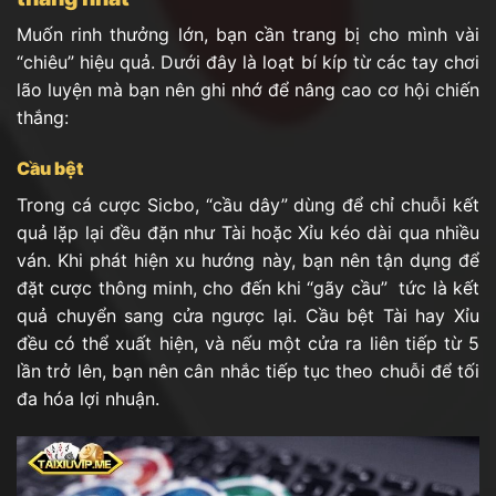
Muốn rinh thưởng lớn, bạn cần trang bị cho mình vài
“chiêu” hiệu quả. Dưới đây là loạt bí kíp từ các tay chơi
lão luyện mà bạn nên ghi nhớ để nâng cao cơ hội chiến
thắng:
Cầu bệt
Trong cá cược Sicbo, “cầu dây” dùng để chỉ chuỗi kết
quả lặp lại đều đặn như Tài hoặc Xỉu kéo dài qua nhiều
ván. Khi phát hiện xu hướng này, bạn nên tận dụng để
đặt cược thông minh, cho đến khi “gãy cầu” tức là kết
quả chuyển sang cửa ngược lại. Cầu bệt Tài hay Xỉu
đều có thể xuất hiện, và nếu một cửa ra liên tiếp từ 5
lần trở lên, bạn nên cân nhắc tiếp tục theo chuỗi để tối
đa hóa lợi nhuận.