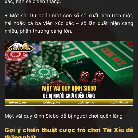
xắc, bạn sẽ chiến thắng.
+ Một số: Dự đoán một con số sẽ xuất hiện trên một,
hai hoặc cả ba viên xúc xắc – số lần xuất hiện càng
nhiều, phần thưởng càng lớn.
Một vài quy định Sicbo dễ bị người chơi quên lãng
Gợi ý chiến thuật cược trò chơi Tài Xỉu dễ
thắng nhất