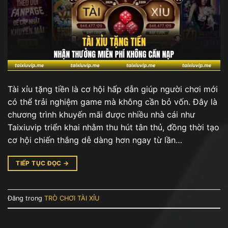
Tài xỉu tặng tiền là cơ hội hấp dẫn giúp người chơi mới
có thể trải nghiệm game mà không cần bỏ vốn. Đây là
chương trình khuyến mãi được nhiều nhà cái như
Taixiuvip triển khai nhằm thu hút tân thủ, đồng thời tạo
cơ hội chiến thắng dễ dàng hơn ngay từ lần…
TIẾP TỤC ĐỌC
→
Đăng trong
TRÒ CHƠI TÀI XỈU