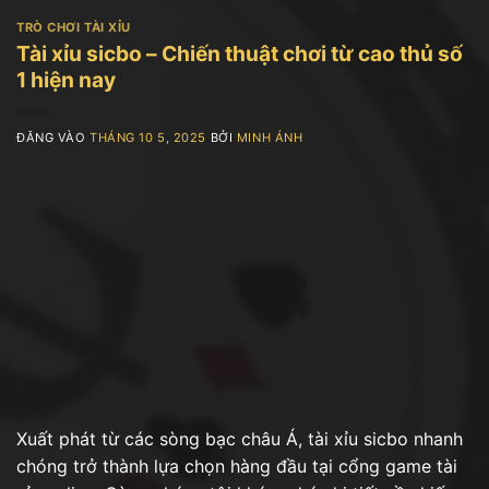
TRÒ CHƠI TÀI XỈU
Tài xỉu sicbo – Chiến thuật chơi từ cao thủ số
1 hiện nay
ĐĂNG VÀO
THÁNG 10 5, 2025
BỞI
MINH ÁNH
Xuất phát từ các sòng bạc châu Á, tài xỉu sicbo nhanh
chóng trở thành lựa chọn hàng đầu tại cổng game tài