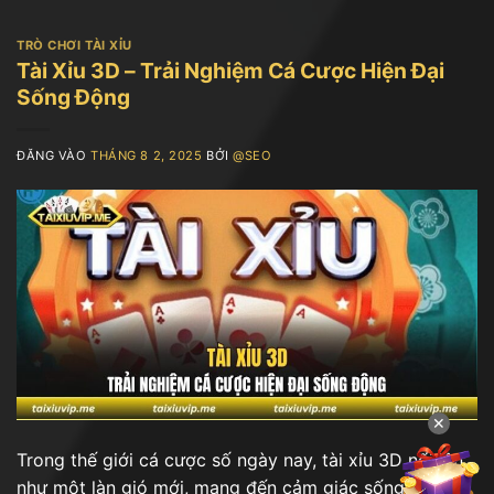
TRÒ CHƠI TÀI XỈU
Tài Xỉu 3D – Trải Nghiệm Cá Cược Hiện Đại
Sống Động
ĐĂNG VÀO
THÁNG 8 2, 2025
BỞI
@SEO
✕
Trong thế giới cá cược số ngày nay, tài xỉu 3D nổi lên
như một làn gió mới, mang đến cảm giác sống động