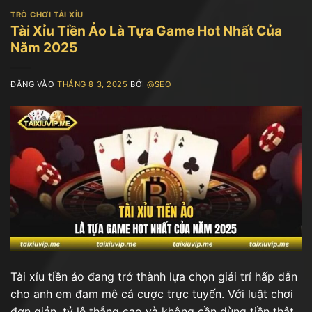
TRÒ CHƠI TÀI XỈU
Tài Xỉu Tiền Ảo Là Tựa Game Hot Nhất Của
Năm 2025
ĐĂNG VÀO
THÁNG 8 3, 2025
BỞI
@SEO
Tài xỉu tiền ảo đang trở thành lựa chọn giải trí hấp dẫn
cho anh em đam mê cá cược trực tuyến. Với luật chơi
đơn giản, tỷ lệ thắng cao và không cần dùng tiền thật,