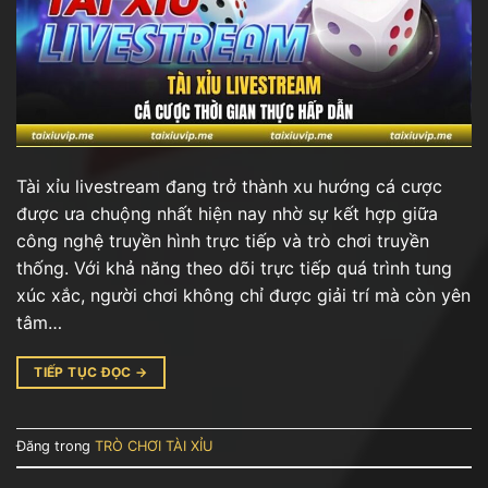
Tài xỉu livestream đang trở thành xu hướng cá cược
được ưa chuộng nhất hiện nay nhờ sự kết hợp giữa
công nghệ truyền hình trực tiếp và trò chơi truyền
thống. Với khả năng theo dõi trực tiếp quá trình tung
xúc xắc, người chơi không chỉ được giải trí mà còn yên
tâm…
TIẾP TỤC ĐỌC
→
Đăng trong
TRÒ CHƠI TÀI XỈU