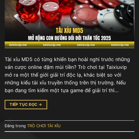
Tài xỉu MD5 có từng khiến bạn hoài nghi trước những
ván cược online đậm mùi tiền? Trò chơi tại Taixiuvip
mở ra một thế giới giải trí độc lạ, khác biệt so với
những kiểu tài xỉu truyền thống trên thị trường. Nếu
bạn đang tìm kiếm một tựa game để giải trí thì…
TIẾP TỤC ĐỌC
→
Đăng trong
TRÒ CHƠI TÀI XỈU