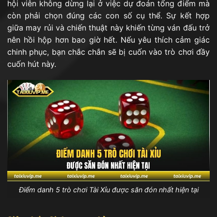
hội viên không dừng lại ở việc dự đoán tổng điểm mà
còn phải chọn đúng các con số cụ thể. Sự kết hợp
giữa may rủi và chiến thuật này khiến từng ván đấu trở
nên hồi hộp hơn bao giờ hết. Nếu yêu thích cảm giác
chinh phục, bạn chắc chắn sẽ bị cuốn vào trò chơi đầy
cuốn hút này.
Điểm danh 5 trò chơi Tài Xỉu được săn đón nhất hiện tại